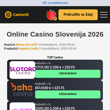
18+ GambleAware
Promocije
Načini Plačila
Vrste Iger
Razvijalci
Minimalni Depozit
Pridružite se Zdaj
€1
€5
4
BONUS
Bank Wire Transfe
Andar Bahar
Betsoft
€10
€30
Bitcoin
Arcade Games
Evolution Gaming
€15
Ekskluzivni casino bonusi SL
Interac
Bac Bo
IGT
€20
€78
Online Casino Slovenija 2026
Mastercard
Baccarat
Microgaming
€25
Neteller
Bingo
NetEnt
€100
225% do 600 €+ 275
€50
PREVZEMI
PayPal
Blackjack
Novomatic
FS
€120
Napisal:
Adnan Kovačič
|
Posodobljeno:
2026-08-04
Paysafe Card
Briscola
Playtech
Pregledal:
Angelca Sodja
|
Posodobljeno:
2026-08-04
Skrill
Burraco
Yggdrasil Gaming
€150
250% do 3,000 € +
SMS
Craps
PREVZEMI
350 FS
€200
Trustly
Crash Games
TOP Casino
Visa
Crazy Time
€250
Najboljši v SL
Dice
250% do 2,500 € +
375% DO 2,500 € + 250 FS
PREVZEMI
Domino
€300
250 FS
Dragon Tiger
VZEMI BONUS
€400
Dream Catcher
Keno
400% do 3000 € +
€450
PREVZEMI
Najboljši v SL
Lightning Dice
300 FS
DO 6500 € + 225 FS
Live Baccarat
€500
Live Blackjack
VZEMI BONUS
€600
Live Games
Live Poker
€750
Live Roulette
Najboljši v SL
€800
Live Sic Bo
250% DO 2,500 € + 250 FS