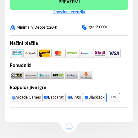
PREVZEMI
Roostino recenzija
Igre:
7.000+
Minimalni Depozit:
20 €
Načini plačila
Ponudniki
Razpoložljive igre
Arcade Games
Baccarat
Bingo
Blackjack
+10