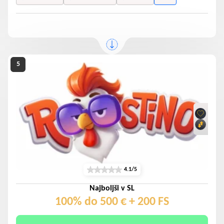
4.1/5
Najboljši v SL
100% do 500 € + 200 FS