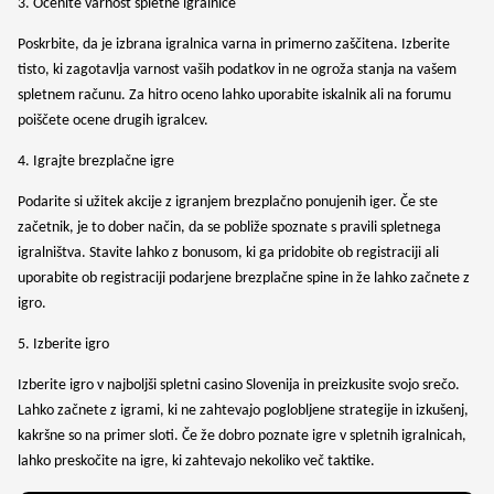
3. Ocenite varnost spletne igralnice
Poskrbite, da je izbrana igralnica varna in primerno zaščitena. Izberite
tisto, ki zagotavlja varnost vaših podatkov in ne ogroža stanja na vašem
spletnem računu. Za hitro oceno lahko uporabite iskalnik ali na forumu
poiščete ocene drugih igralcev.
4. Igrajte brezplačne igre
Podarite si užitek akcije z igranjem brezplačno ponujenih iger. Če ste
začetnik, je to dober način, da se pobliže spoznate s pravili spletnega
igralništva. Stavite lahko z bonusom, ki ga pridobite ob registraciji ali
uporabite ob registraciji podarjene brezplačne spine in že lahko začnete z
igro.
5. Izberite igro
Izberite igro v najboljši spletni casino Slovenija in preizkusite svojo srečo.
Lahko začnete z igrami, ki ne zahtevajo poglobljene strategije in izkušenj,
kakršne so na primer sloti. Če že dobro poznate igre v spletnih igralnicah,
lahko preskočite na igre, ki zahtevajo nekoliko več taktike.