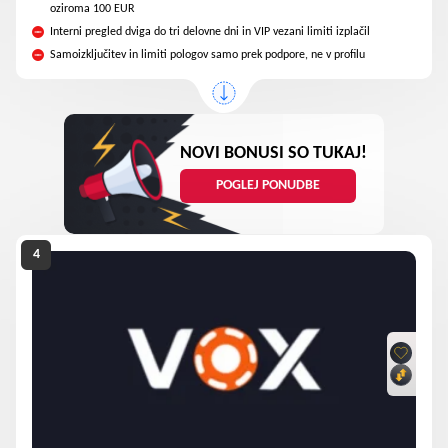
oziroma 100 EUR
Interni pregled dviga do tri delovne dni in VIP vezani limiti izplačil
Samoizključitev in limiti pologov samo prek podpore, ne v profilu
NOVI BONUSI SO TUKAJ!
POGLEJ PONUDBE