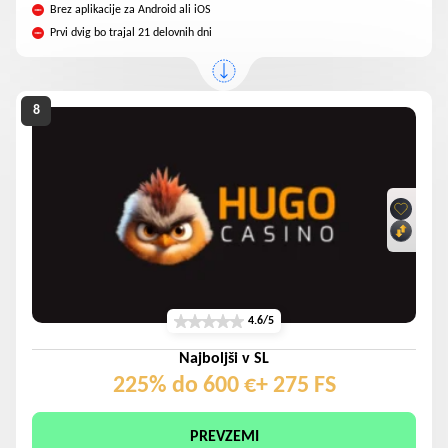
This is a war against democratic values, human rights
Brez aplikacije za Android ali iOS
and peace. We can make impact and help with our
Prvi dvig bo trajal 21 delovnih dni
donations.
Donate Option 1
Donate Option 2
4.6/5
Najboljši v SL
225% do 600 €+ 275 FS
PREVZEMI