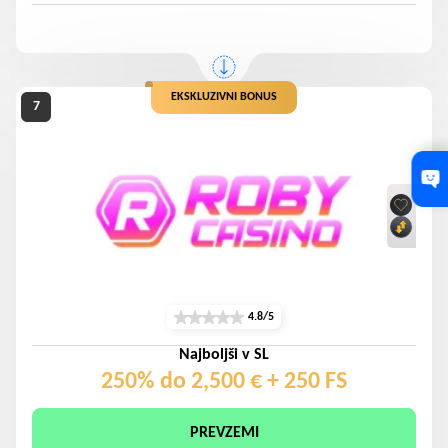
EKSKLUZIVNI BONUS
4.8/5
Najboljši v SL
250% do 2,500 € + 250 FS
PREVZEMI