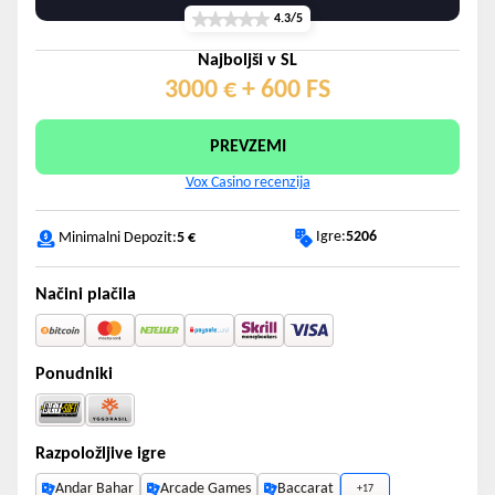
4.3/5
Najboljši v SL
3000 € + 600 FS
PREVZEMI
Vox Casino recenzija
Igre:
5206
Minimalni Depozit:
5 €
Načini plačila
Ponudniki
Razpoložljive igre
Andar Bahar
Arcade Games
Baccarat
+17