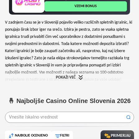
Lottery
€1000
VZEMI BONUS
Lotto
Mahjong
€1100
Mega Ball
€1200
V zadnjem času se je v Sloveniji pojavilo veliko različnih spletnih igralnic, ki
Monopoly
Monopoly Live
€1450
ponujajo širok izbor iger na srečo. Izbira je pestra, zato se vsaka spletna
None
igralnica trudi privabiti čim več uporabnikov z dodatnimi ponudbami s
Poker
€1500
Roulette
svojimi prednostmi in slabostmi. Toda katere možnosti depozita izbrati?
€2000
Scopa
Kateri igralnici je bolje zaupati začetniku ali, nasprotno, kaj naj izbere
Scopone
€2450
Scratch Cards
izkušeni igralec? Zato je naša ekipa strokovnjakov temeljito raziskala trg
€2500
Sic Bo
spletnih igralnic v Sloveniji in vam je pripravljena pomagati pri izbiri
Slingo
€2600
Slot Machines
najboljše možnosti. Vse možnosti z našega seznama so 100-odstotno
Solitary
€2999
POKAŽI VEČ
pregledane in testirane s strani naših strokovnjakov za vaše udobje!
Sudoku
€3000
Teen Patti
Tresette
€3400
Video Poker
🤞 Najboljše Casino Online Slovenia 2026
€3500
€4000
€4250
€5000
€5500
PRIMERJAJ
NAJBOLJE OCENJENO
FILTRI