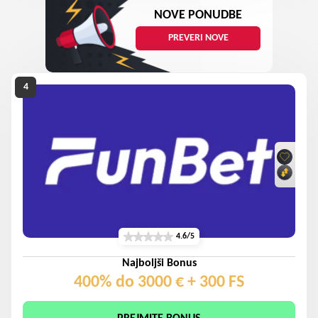
NOVE PONUDBE
PREVERI NOVE
4.6/5
Najboljši Bonus
400% do 3000 € + 300 FS