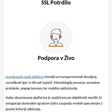
SSL Potrdilo
Podpora v Živo
Ocenjevanje novih platform
temelji na transparentnosti dovoljenj,
raznolikosti iger in hitrosti izplačil. Metodologija preverja varnostne
protokole, pogoje bonusov ter mobilno optimizacijo.
Vsaka obravnavana platforma je analizirana po objektivnih merilih, ki
omogočajo slovenskim igralcem izbiro zaupanja vrednih operaterjev z
jasnimi kriteriji odločanja.