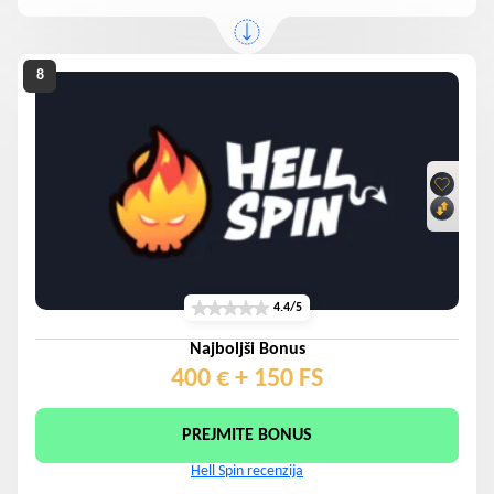
This is a war against democratic values, human rights
and peace. We can make impact and help with our
donations.
Donate Option 1
Donate Option 2
4.4/5
Najboljši Bonus
400 € + 150 FS
PREJMITE BONUS
Hell Spin recenzija