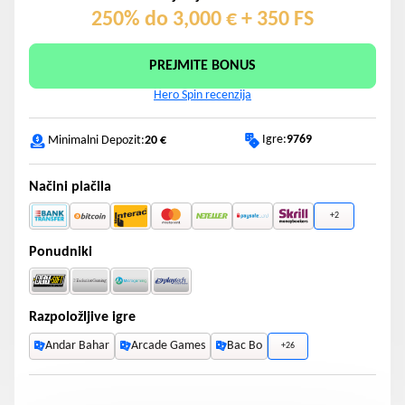
250% do 3,000 € + 350 FS
PREJMITE BONUS
Hero Spin recenzija
Igre:
9769
Minimalni Depozit:
20 €
Načini plačila
+2
Ponudniki
Razpoložljive igre
Andar Bahar
Arcade Games
Bac Bo
+26
We stand with people of Ukraine.
Russia is not “just” attacking the Ukraine people.