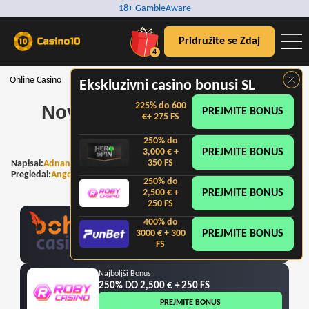
18+ GambleAware
Promocije
Načini Plačila
Vrste Iger
Razvijalci
Minimalni Depozit
Pridružite se Zdaj
€1
€5
4
BONUS
Bank Wire Transfe
Andar Bahar
Betsoft
€10
€30
Bitcoin
Arcade Games
Evolution Gaming
€15
Online Casino
/
Nove
Ekskluzivni casino bonusi SL
Interac
Bac Bo
IGT
€20
€78
Mastercard
Baccarat
Microgaming
€25
Neteller
Bingo
NetEnt
€100
225% do 600
Nove Spletne Igralnice v
€50
PREJMITE BONUS
PayPal
Blackjack
Novomatic
€+ 275 FS
€120
Paysafe Card
Briscola
Playtech
Sloveniji 2026
Skrill
Burraco
Yggdrasil Gaming
250% do
€150
SMS
Craps
3,000 € +
PREJMITE BONUS
€200
Trustly
Crash Games
350 FS
Napisal:
Adnan Kovačič
|
Posodobljeno:
2026-08-03
Visa
Crazy Time
Pregledal:
Angelca Sodja
|
Posodobljeno:
2026-08-03
€250
250% do
Dice
2,500 € +
PREJMITE BONUS
Domino
€300
TOP Casino
250 FS
Dragon Tiger
€400
Dream Catcher
Najboljši Bonus
400% do
Keno
DO 6500 € + 225 FS
€450
3000 € + 300
PREJMITE BONUS
Lightning Dice
FS
PREJMITE BONUS
Live Baccarat
€500
Live Blackjack
€600
Live Games
Najboljši Bonus
Live Poker
€750
250% DO 2,500 € + 250 FS
Live Roulette
€800
PREJMITE BONUS
Live Sic Bo