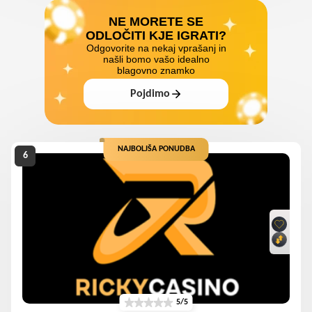
NE MORETE SE
ODLOČITI KJE IGRATI?
Odgovorite na nekaj vprašanj in
našli bomo vašo idealno
blagovno znamko
Pojdimo
NAJBOLJŠA PONUDBA
5/5