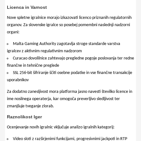
Licenca in Varnost
Nove spletne igralnice morajo izkazovati licenco priznanih regulatornih
organov. Za slovenske igralce so posebej pomembni naslednji nadzorni
organi:
Malta Gaming Authority zagotavlja stroge standarde varstva
igralcev z aktivnim regulativnim nadzorom
Curacao dovolilnice zahtevajo pregledne pogoje poslovanja ter redne
finančne in tehnične preglede
SSL 256-bit šifriranje ščiti osebne podatke in vse finančne transakcije
uporabnikov
Za dodatno zanesljivost mora platforma jasno navesti številko licence in
ime nosilnega operaterja, kar omogoča preverljivo sledljivost ter
zmanjšuje tveganje zlorab.
Raznolikost Iger
Ocenjevanje novih igralnic vključuje analizo igralnih kategorij:
Video sloti z razširjenimi funkcijami, progresivnimi jackpoti in RTP