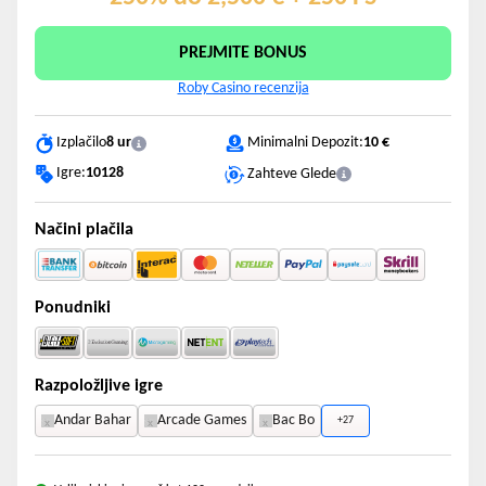
PREJMITE BONUS
Roby Casino recenzija
Minimalni Depozit:
10 €
Izplačilo
8 ur
Igre:
10128
Zahteve Glede
Načini plačila
Ponudniki
Razpoložljive igre
Andar Bahar
Arcade Games
Bac Bo
+27