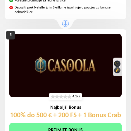
Posebne promocije za redne igralce
Depoziti prek Netellerja in Skrilla ne izpolnjujejo pogojev za bonuse
dobrodošlice
4.1/5
Najboljši Bonus
100% do 500 € + 200 FS + 1 Bonus Crab
PREJMITE BONUS