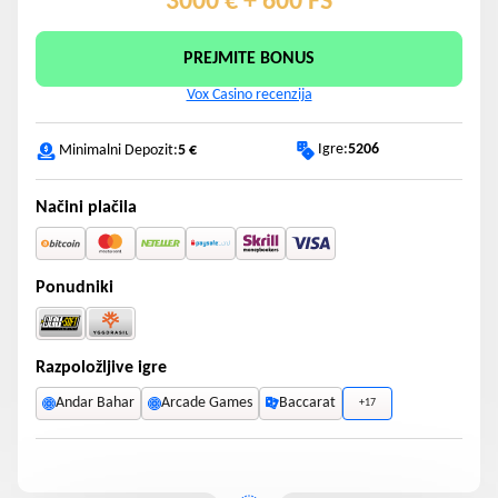
3000 € + 600 FS
PREJMITE BONUS
Vox Casino recenzija
Igre:
5206
Minimalni Depozit:
5 €
Načini plačila
Ponudniki
Razpoložljive igre
Andar Bahar
Arcade Games
Baccarat
+17