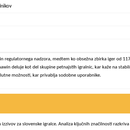
dnikov
ti in regulatornega nadzora, medtem ko obsežna zbirka iger od 11
in deluje kot del skupine petnajstih igralnic, kar kaže na stabi
valutne možnosti, kar privablja sodobne uporabnike.
zivov za slovenske igralce. Analiza ključnih značilnosti razkriva