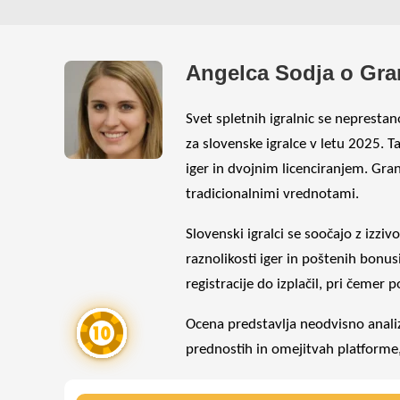
Angelca Sodja o Gr
Svet spletnih igralnic se nepresta
za slovenske igralce v letu 2025. T
iger in dvojnim licenciranjem. Gra
tradicionalnimi vrednotami.
Slovenski igralci se soočajo z izziv
raznolikosti iger in poštenih bonu
registracije do izplačil, pri čeme
Ocena predstavlja neodvisno analizo
prednostih in omejitvah platforme,