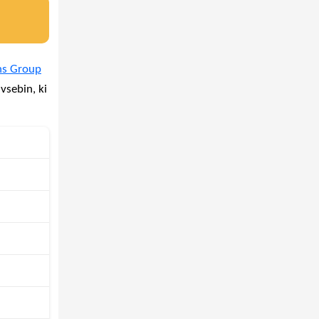
ns Group
vsebin, ki