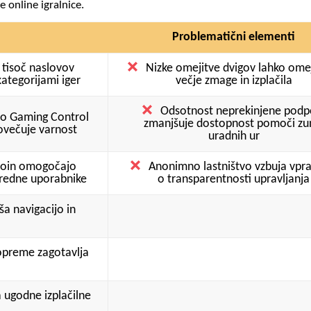
 online igralnice.
Problematični elementi
 tisoč naslovov
Nizke omejitve dvigov lahko ome
kategorijami iger
večje zmage in izplačila
Odsotnost neprekinjene podp
ao Gaming Control
zmanjšuje dostopnost pomoči zu
večuje varnost
uradnih ur
tcoin omogočajo
Anonimno lastništvo vzbuja vpr
predne uporabnike
o transparentnosti upravljanja
ša navigacijo in
opreme zagotavlja
We stand with people of Ukraine.
ugodne izplačilne
Russia is not “just” attacking the Ukraine people.