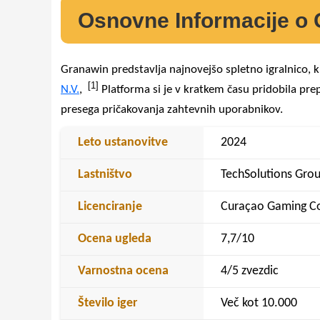
Osnovne Informacije o
Granawin predstavlja najnovejšo spletno igralnico, 
[1]
N.V.
,
Platforma si je v kratkem času pridobila pre
presega pričakovanja zahtevnih uporabnikov.
Leto ustanovitve
2024
Lastništvo
TechSolutions Grou
Licenciranje
Curaçao Gaming C
Ocena ugleda
7,7/10
Varnostna ocena
4/5 zvezdic
Število iger
Več kot 10.000