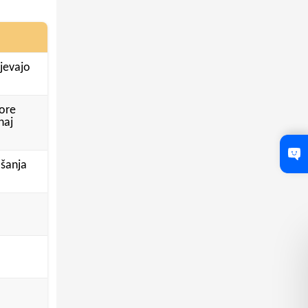
jevajo
ore
naj
ašanja