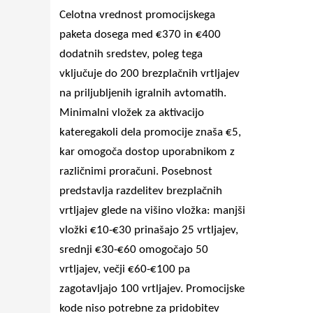
Celotna vrednost promocijskega
paketa dosega med €370 in €400
dodatnih sredstev, poleg tega
vključuje do 200 brezplačnih vrtljajev
na priljubljenih igralnih avtomatih.
Minimalni vložek za aktivacijo
kateregakoli dela promocije znaša €5,
kar omogoča dostop uporabnikom z
različnimi proračuni. Posebnost
predstavlja razdelitev brezplačnih
vrtljajev glede na višino vložka: manjši
vložki €10-€30 prinašajo 25 vrtljajev,
srednji €30-€60 omogočajo 50
vrtljajev, večji €60-€100 pa
zagotavljajo 100 vrtljajev. Promocijske
kode niso potrebne za pridobitev