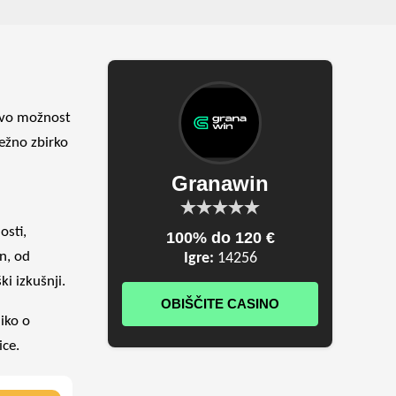
mivo možnost
sežno zbirko
Granawin
osti,
100% do 120 €
n, od
Igre:
14256
i izkušnji.
OBIŠČITE CASINO
liko o
ice.