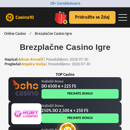
18+ GambleAware
Promocije
Načini Plačila
Vrste Iger
Razvijalci
Minimalni Depozit
Pridružite se Zdaj
€1
€5
4
BONUS
Bank Wire Transfe
Andar Bahar
Betsoft
€10
€30
Bitcoin
Arcade Games
Evolution Gaming
€15
Online Casino
/
Brezplačne Casino Igre
Ekskluzivni casino bonusi SL
Interac
Bac Bo
IGT
€20
€78
Mastercard
Baccarat
Microgaming
€25
Neteller
Bingo
NetEnt
€100
225% do 600
Brezplačne Casino Igre
€50
PREJMITE BONUS
PayPal
Blackjack
Novomatic
€+ 275 FS
€120
Paysafe Card
Briscola
Playtech
Skrill
Burraco
Yggdrasil Gaming
250% do
€150
Napisal:
Adnan Kovačič
|
Posodobljeno:
2026-07-30
SMS
Craps
3,000 € +
PREJMITE BONUS
Pregledal:
Angelca Sodja
|
Posodobljeno:
2026-07-30
€200
Trustly
Crash Games
350 FS
Visa
Crazy Time
€250
TOP Casino
250% do
Dice
2,500 € +
PREJMITE BONUS
Domino
Najboljši Bonus
€300
250 FS
Dragon Tiger
DO 6500 € + 225 FS
€400
Dream Catcher
400% do
PREJMITE BONUS
Keno
€450
3000 € + 300
PREJMITE BONUS
Lightning Dice
FS
Live Baccarat
€500
Najboljši Bonus
Live Blackjack
250% DO 2,500 € + 250 FS
€600
Live Games
PREJMITE BONUS
Live Poker
€750
Live Roulette
€800
Live Sic Bo