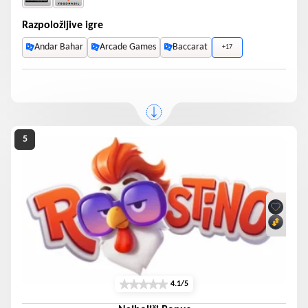
Razpoložljive igre
Andar Bahar
Arcade Games
Baccarat
+17
4.1/5