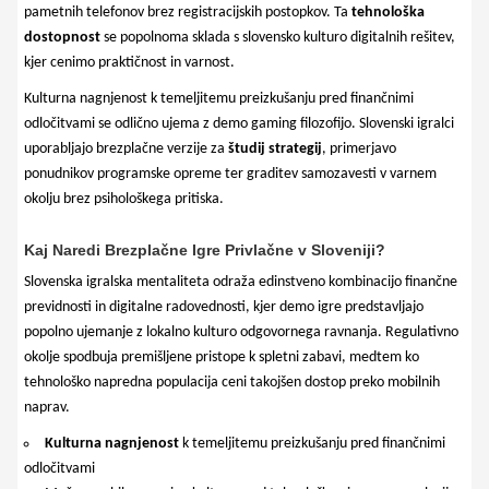
pametnih telefonov brez registracijskih postopkov. Ta
tehnološka
dostopnost
se popolnoma sklada s slovensko kulturo digitalnih rešitev,
kjer cenimo praktičnost in varnost.
Kulturna nagnjenost k temeljitemu preizkušanju pred finančnimi
odločitvami se odlično ujema z demo gaming filozofijo. Slovenski igralci
uporabljajo brezplačne verzije za
študij strategij
, primerjavo
ponudnikov programske opreme ter graditev samozavesti v varnem
okolju brez psihološkega pritiska.
Kaj Naredi Brezplačne Igre Privlačne v Sloveniji?
Slovenska igralska mentaliteta odraža edinstveno kombinacijo finančne
previdnosti in digitalne radovednosti, kjer demo igre predstavljajo
popolno ujemanje z lokalno kulturo odgovornega ravnanja. Regulativno
okolje spodbuja premišljene pristope k spletni zabavi, medtem ko
tehnološko napredna populacija ceni takojšen dostop preko mobilnih
naprav.
Kulturna nagnjenost
k temeljitemu preizkušanju pred finančnimi
odločitvami