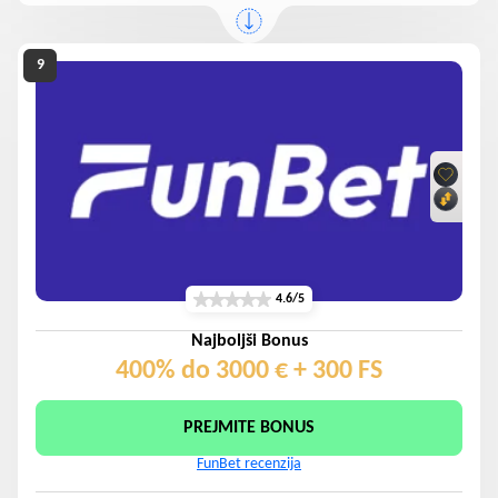
4.6/5
Najboljši Bonus
400% do 3000 € + 300 FS
PREJMITE BONUS
FunBet recenzija