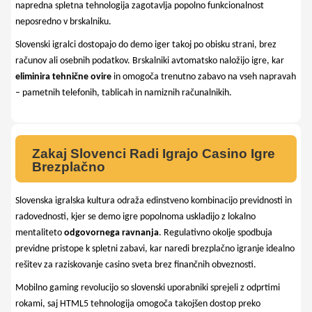
napredna spletna tehnologija zagotavlja popolno funkcionalnost
neposredno v brskalniku.
Slovenski igralci dostopajo do demo iger takoj po obisku strani, brez
računov ali osebnih podatkov. Brskalniki avtomatsko naložijo igre, kar
eliminira tehnične ovire
in omogoča trenutno zabavo na vseh napravah
– pametnih telefonih, tablicah in namiznih računalnikih.
Zakaj Slovenci Radi Igrajo Casino Igre
Brezplačno
Slovenska igralska kultura odraža edinstveno kombinacijo previdnosti in
radovednosti, kjer se demo igre popolnoma uskladijo z lokalno
mentaliteto
odgovornega ravnanja
. Regulativno okolje spodbuja
previdne pristope k spletni zabavi, kar naredi brezplačno igranje idealno
rešitev za raziskovanje casino sveta brez finančnih obveznosti.
Mobilno gaming revolucijo so slovenski uporabniki sprejeli z odprtimi
rokami, saj HTML5 tehnologija omogoča takojšen dostop preko