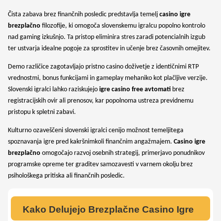
Čista zabava brez finančnih posledic predstavlja temelj
casino igre
brezplačno
filozofije, ki omogoča slovenskemu igralcu popolno kontrolo
nad gaming izkušnjo. Ta pristop eliminira stres zaradi potencialnih izgub
ter ustvarja idealne pogoje za sprostitev in učenje brez časovnih omejitev.
Demo različice zagotavljajo pristno casino doživetje z identičnimi RTP
vrednostmi, bonus funkcijami in gameplay mehaniko kot plačljive verzije.
Slovenski igralci lahko raziskujejo
igre casino free avtomati
brez
registracijskih ovir ali prenosov, kar popolnoma ustreza previdnemu
pristopu k spletni zabavi.
Kulturno ozaveščeni slovenski igralci cenijo možnost temeljitega
spoznavanja igre pred kakršnimkoli finančnim angažmajem.
Casino igre
brezplačno
omogočajo razvoj osebnih strategij, primerjavo ponudnikov
programske opreme ter graditev samozavesti v varnem okolju brez
psihološkega pritiska ali finančnih posledic.
Kako Delujejo Brezplačne Casino Igre