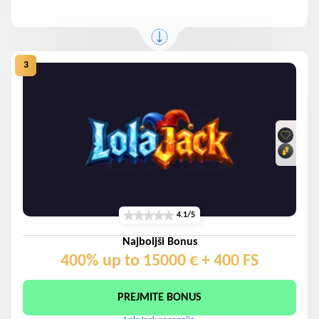
4.1/5
Najboljši Bonus
400% up to 15000 € + 400 FS
PREJMITE BONUS