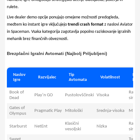
rulete.
Live dealer demo opcije ponujajo omejene možnosti predogleda,
medtem ko instant igre vključujejo
trendi crash format
z naslovi Aviator
in Spaceman. Vsaka kategorija zagotavlja popolno raziskovanje igralnih
mehanik brez finančnih obveznosti.
Brezplačni Igralni Avtomati (Najbolj Priljubljeni)
Naslov
Tip
Pos
Razvijalec
Volatilnost
Igre
Avtomata
Last
Book of
Razšir
Play’n GO
Pustolovščinski
Visoka
Dead
simbo
Gates of
Pragmatic Play
Mitološki
Srednja-visoka
Množi
Olympus
Klasični
Razšir
Starburst
NetEnt
Nizka
vesoljski
simbo
Sweet
Tumbl