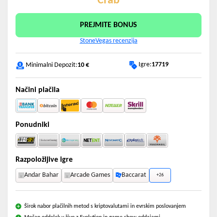
Crab
PREJMITE BONUS
StoneVegas recenzija
Igre:
17719
Minimalni Depozit:
10 €
Načini plačila
Ponudniki
Razpoložljive igre
Andar Bahar
Arcade Games
Baccarat
+26
Širok nabor plačilnih metod s kriptovalutami in evrskim poslovanjem