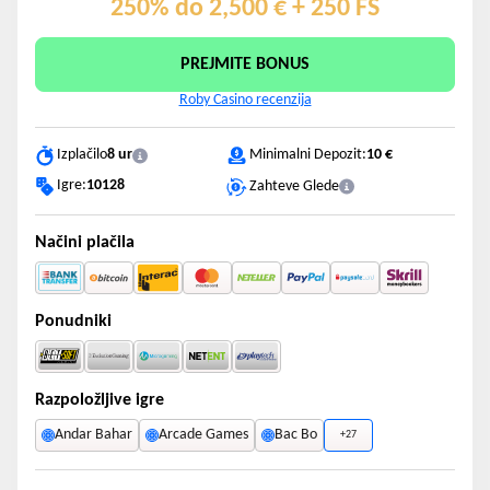
250% do 2,500 € + 250 FS
PREJMITE BONUS
Roby Casino recenzija
Minimalni Depozit:
10 €
Izplačilo
8 ur
Igre:
10128
Zahteve Glede
Načini plačila
Ponudniki
Razpoložljive igre
Andar Bahar
Arcade Games
Bac Bo
+27
We stand with people of Ukraine.
Russia is not “just” attacking the Ukraine people.