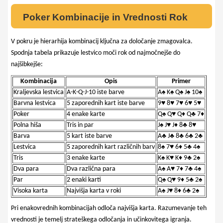
Poker Kombinacije in Vrednosti Rok
V pokru je hierarhija kombinacij ključna za določanje zmagovalca.
Spodnja tabela prikazuje lestvico moči rok od najmočnejše do
najšibkejše:
Kombinacija
Opis
Primer
Kraljevska lestvica
A-K-Q-J-10 iste barve
A♠ K♠ Q♠ J♠ 10♠
Barvna lestvica
5 zaporednih kart iste barve
9♥ 8♥ 7♥ 6♥ 5♥
Poker
4 enake karte
Q♠ Q♥ Q♦ Q♣ 7♦
Polna hiša
Tris in par
J♠ J♥ J♦ 8♣ 8♥
Barva
5 kart iste barve
A♣ J♣ 8♣ 6♣ 2♣
Lestvica
5 zaporednih kart različnih barv
8♠ 7♥ 6♦ 5♣ 4♠
Tris
3 enake karte
K♠ K♥ K♦ 9♣ 2♠
Dva para
Dva različna para
A♠ A♥ 7♦ 7♣ 4♠
Par
2 enaki karti
Q♠ Q♥ 9♦ 5♣ 2♠
Visoka karta
Najvišja karta v roki
A♠ J♥ 8♦ 6♣ 2♠
Pri enakovrednih kombinacijah odloča najvišja karta. Razumevanje teh
vrednosti je temelj strateškega odločanja in učinkovitega igranja.