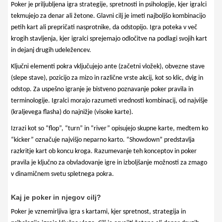
Poker je priljubljena igra strategije, spretnosti in psihologije, kjer igralci
tekmujejo za denar ali žetone. Glavni cilj je imeti najboljšo kombinacijo
petih kart ali prepričati nasprotnike, da odstopijo. Igra poteka v več
krogih stavljenja, kjer igralci sprejemajo odločitve na podlagi svojih kart
in dejanj drugih udeležencev.
Ključni elementi pokra vključujejo ante (začetni vložek), obvezne stave
(slepe stave), pozicijo za mizo in različne vrste akcij, kot so klic, dvig in
odstop. Za uspešno igranje je bistveno poznavanje poker pravila in
terminologije. Igralci morajo razumeti vrednosti kombinacij, od najvišje
(kraljevega flasha) do najnižje (visoke karte).
Izrazi kot so “flop”, “turn” in “river” opisujejo skupne karte, medtem ko
“kicker” označuje najvišjo neparno karto. “Showdown” predstavlja
razkritje kart ob koncu kroga. Razumevanje teh konceptov in poker
pravila je ključno za obvladovanje igre in izboljšanje možnosti za zmago
v dinamičnem svetu spletnega pokra.
Kaj je poker in njegov cilj?
Poker je vznemirljiva igra s kartami, kjer spretnost, strategija in