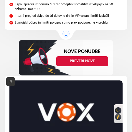
Kapa izplačila iz bonusa 10x ter omejitev sprostitve iz vrtljajev na 50
oziroma 100 EUR
Interni pregled dviga do tri delovne dni in VIP vezani limiti izplačil
Samoizključitev in limiti pologov samo prek podpore, ne v profilu
NOVE PONUDBE
PREVERI NOVE