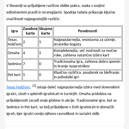
V Sloveniji so priljubljene različne oblike pokra, vsaka s svojimi
edinstvenimi pravili in strategijami. Spodnja tabela prikazuje ključne
značilnosti najpogostejših različic:
Zasebne
Skupne
Igra
Posebnosti
karte
karte
Texas
Najpopularnejša, enostavna za učenje,
2
5
Hold’em
strateško bogata
Kompleksnejša, več možnosti za močne
Omaha
4
5
roke, zahteva natančno izbiro kart
Tradicionalna igra, zahteva dobro spomin
Sedmice
7
0
in branje nasprotnikov
Klasična različica, poudarek na blefiranju
Pet kart
5
0
in psihološki igri
[1]
Texas Hold’em
,
ostaja daleč najpopularnejša izbira med slovenskimi
igralci, zlasti v spletnih igralnicah in turnirjih. Omaha pridobiva na
priljubljenosti zaradi svoje globine in akcije. Tradicionalne igre, kot so
Sedmice in Pet kart, so bolj priljubljene v živih igralnicah in domačih
igrah, kjer igralci cenijo njihovo raznolikost in socialni vidik.