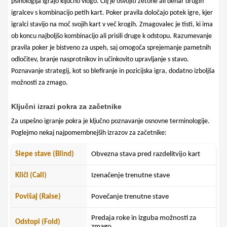
psihologija igrajo ključno vlogo. Cilj je osvojiti žetone ali denar drugih
igralcev s kombinacijo petih kart. Poker pravila določajo potek igre, kjer
igralci stavijo na moč svojih kart v več krogih. Zmagovalec je tisti, ki ima
ob koncu najboljšo kombinacijo ali prisili druge k odstopu. Razumevanje
pravila poker je bistveno za uspeh, saj omogoča sprejemanje pametnih
odločitev, branje nasprotnikov in učinkovito upravljanje s stavo.
Poznavanje strategij, kot so blefiranje in pozicijska igra, dodatno izboljša
možnosti za zmago.
Ključni izrazi pokra za začetnike
Za uspešno igranje pokra je ključno poznavanje osnovne terminologije.
Poglejmo nekaj najpomembnejših izrazov za začetnike:
Slepe stave (Blind)
Obvezna stava pred razdelitvijo kart
Kliči (Call)
Izenačenje trenutne stave
Povišaj (Raise)
Povečanje trenutne stave
Predaja roke in izguba možnosti za
Odstopi (Fold)
zmago