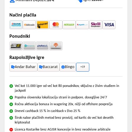
Minimalni Depozit:
20 €
Načini plačila
Ponudniki
Razpoložljive igre
Andar Bahar
Baccarat
Bingo
+19
Več kot 11.000 iger od več kot 80 ponudnikov, vključno z živim studiem in
jackpoti
Popolna slovenska lokalizacija strani in podpore, dosegljive 24/7
Ročna aktivacija bonusa in wagering 20x, nižji od offshore povprečja
Dnevni cashback 15 % in cashback v živo 25 %
Širok nabor plačilnih metod brez provizij, od kartic do več kot desetih
kriptovalut
Licenca Kostarike brez AGISR koncesije in brez neodvisne arbitraže