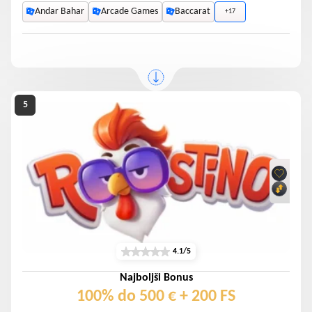
Andar Bahar
Arcade Games
Baccarat
+17
4.1/5
Najboljši Bonus
100% do 500 € + 200 FS