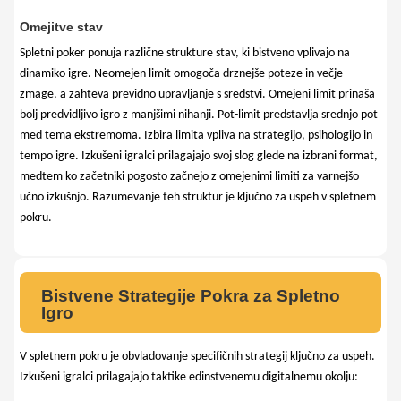
Omejitve stav
Spletni poker ponuja različne strukture stav, ki bistveno vplivajo na
dinamiko igre. Neomejen limit omogoča drznejše poteze in večje
zmage, a zahteva previdno upravljanje s sredstvi. Omejeni limit prinaša
bolj predvidljivo igro z manjšimi nihanji. Pot-limit predstavlja srednjo pot
med tema ekstremoma. Izbira limita vpliva na strategijo, psihologijo in
tempo igre. Izkušeni igralci prilagajajo svoj slog glede na izbrani format,
medtem ko začetniki pogosto začnejo z omejenimi limiti za varnejšo
učno izkušnjo. Razumevanje teh struktur je ključno za uspeh v spletnem
pokru.
Bistvene Strategije Pokra za Spletno
Igro
V spletnem pokru je obvladovanje specifičnih strategij ključno za uspeh.
Izkušeni igralci prilagajajo taktike edinstvenemu digitalnemu okolju: