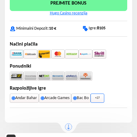
PREJMITE BONUS
Hugo Casino recenzija
Igre:
8105
Minimalni Depozit:
10 €
Načini plačila
Ponudniki
Razpoložljive igre
Andar Bahar
Arcade Games
Bac Bo
+27