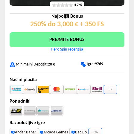
4.7/5
Najboljši Bonus
250% do 3,000 € + 350 FS
PREJMITE BONUS
Hero Spin recenzija
Igre:
9769
Minimalni Depozit:
20 €
Načini plačila
+2
Ponudniki
Razpoložljive igre
Andar Bahar
Arcade Games
Bac Bo
+26