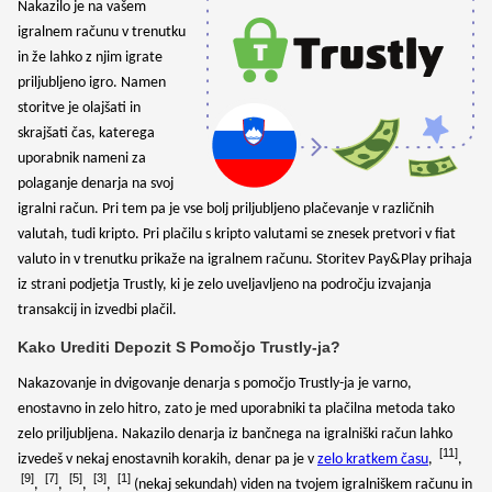
Nakazilo je na vašem
igralnem računu v trenutku
in že lahko z njim igrate
priljubljeno igro. Namen
storitve je olajšati in
skrajšati čas, katerega
uporabnik nameni za
polaganje denarja na svoj
igralni račun. Pri tem pa je vse bolj priljubljeno plačevanje v različnih
valutah, tudi kripto. Pri plačilu s kripto valutami se znesek pretvori v fiat
valuto in v trenutku prikaže na igralnem računu. Storitev Pay&Play prihaja
iz strani podjetja Trustly, ki je zelo uveljavljeno na področju izvajanja
transakcij in izvedbi plačil.
Kako Urediti Depozit S Pomočjo Trustly-ja?
Nakazovanje in dvigovanje denarja s pomočjo Trustly-ja je varno,
enostavno in zelo hitro, zato je med uporabniki ta plačilna metoda tako
zelo priljubljena. Nakazilo denarja iz bančnega na igralniški račun lahko
[11]
izvedeš v nekaj enostavnih korakih, denar pa je v
zelo kratkem času
,
,
[9]
[7]
[5]
[3]
[1]
,
,
,
,
(nekaj sekundah) viden na tvojem igralniškem računu in