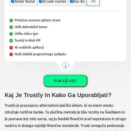
Andar Bahar
Arcade Games
Bac Bo
+33
Privlačna zasnova spletne strani
Velik dobrodošel bonus
Velika izbira iger
Turnirji in klub VIP
Ni mobilnih aplikacij
Nizki dobitki progresivnega jackpota
POKAŽI VEČ
Kaj Je Trustly In Kako Ga Uporabljati?
Trustly je pravzaprav alternativni plačilni sistem, ki na enem mestu
združuje različne banke. Ta plačilna metoda je bila razvita na Švedskem in
je poznana kot zelo varna, saj jo švedski finančni urad neprestano in strogo
nadzira in dosega najvišje finančne standarde. Trusly omogoča poslovanje