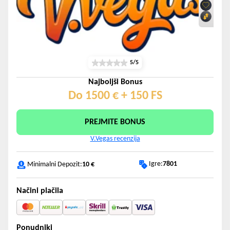
5/5
Najboljši Bonus
Do 1500 € + 150 FS
PREJMITE BONUS
V.Vegas recenzija
Igre:
7801
Minimalni Depozit:
10 €
Načini plačila
Ponudniki