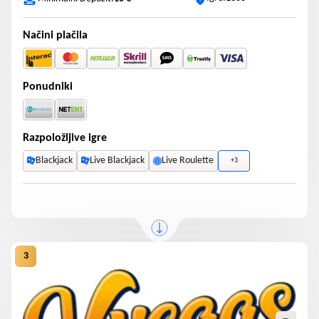
Načini plačila
Ponudniki
Razpoložljive igre
Blackjack
Live Blackjack
Live Roulette
+3