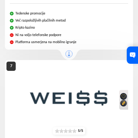
Tedenske promocije
Več razpoložljivih plačilnih metod
Kripto kazino
Ni na voljo telefonske podpore
Platforma usmerjena na mobilno igranje
5/5