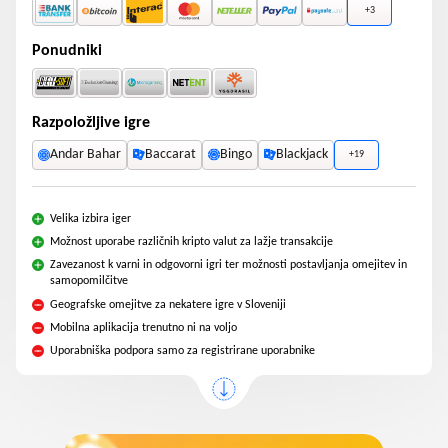
+3
Ponudniki
Razpoložljive igre
Andar Bahar
Baccarat
Bingo
Blackjack
+19
Velika izbira iger
Možnost uporabe različnih kripto valut za lažje transakcije
Zavezanost k varni in odgovorni igri ter možnosti postavljanja omejitev in
samopomilčitve
Geografske omejitve za nekatere igre v Sloveniji
Mobilna aplikacija trenutno ni na voljo
Uporabniška podpora samo za registrirane uporabnike