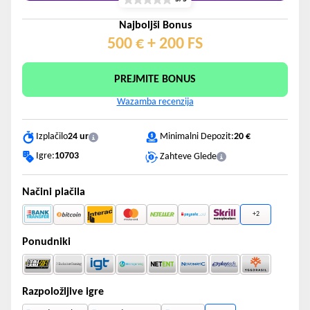
Najboljši Bonus
500 € + 200 FS
PREJMITE BONUS
Wazamba recenzija
Minimalni Depozit:
20 €
Izplačilo
24 ur
Igre:
10703
Zahteve Glede
Načini plačila
+2
Ponudniki
Razpoložljive igre