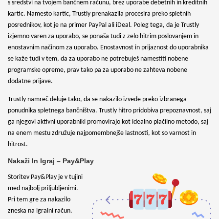
s sredstvi na tvojem bančnem računu, brez uporabe debetnih in kreditnih
kartic. Namesto kartic, Trustly prenakazila procesira preko spletnih
posrednikov, kot je na primer PayPal ali iDeal. Poleg tega, da je Trustly
izjemno varen za uporabo, se ponaša tudi z zelo hitrim poslovanjem in
enostavnim načinom za uporabo. Enostavnost in prijaznost do uporabnika
se kaže tudi v tem, da za uporabo ne potrebuješ namestiti nobene
programske opreme, prav tako pa za uporabo ne zahteva nobene
dodatne prijave.
Trustly namreč deluje tako, da se nakazilo izvede preko izbranega
ponudnika spletnega bančništva. Trustly hitro pridobiva prepoznavnost, saj
ga njegovi aktivni uporabniki promovirajo kot idealno plačilno metodo, saj
na enem mestu združuje najpomembnejše lastnosti, kot so varnost in
hitrost.
Nakaži In Igraj – Pay&Play
Storitev Pay&Play je v tujini
med najbolj priljubljenimi.
Pri tem gre za nakazilo
zneska na igralni račun.