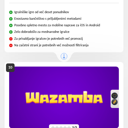
Igralniške igre od več deset ponudnikov
Enostavno bančništvo s priljubljenimi metodami
Posebno spletno mesto za mobilne naprave za iOS in Android
Zelo dobrodošlo za mednarodne igralce
Za privabljanje igralcev je potrebnih več promocij
Na začetni strani je potrebnih več možnosti filtriranja
5/5