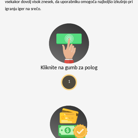
vsekakor dovolj visok znesek, da uporabniku omogoča najboljšo izkušnjo pri
igranju iger na srečo.
Kliknite na gumb za polog
1