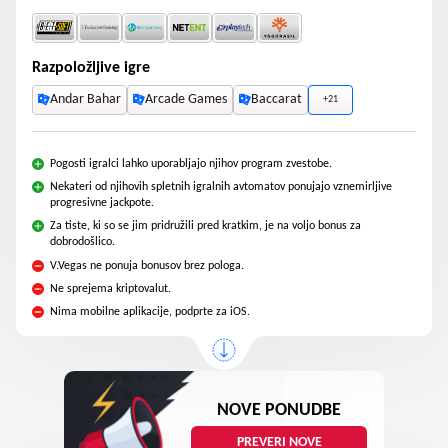
Razpoložljive igre
Andar Bahar
Arcade Games
Baccarat
+21
Pogosti igralci lahko uporabljajo njihov program zvestobe.
Nekateri od njihovih spletnih igralnih avtomatov ponujajo vznemirljive
progresivne jackpote.
Za tiste, ki so se jim pridružili pred kratkim, je na voljo bonus za
dobrodošlico.
V.Vegas ne ponuja bonusov brez pologa.
Ne sprejema kriptovalut.
Nima mobilne aplikacije, podprte za iOS.
NOVE PONUDBE
PREVERI NOVE