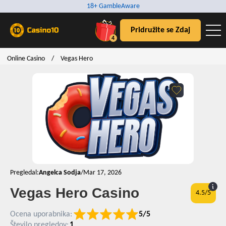
18+ GambleAware
Pridružite se Zdaj
4
Online Casino
/
Vegas Hero
Pregledal:
Angelca Sodja
/
Mar 17, 2026
Vegas Hero Casino
4.5
/5
Ocena uporabnika:
5/5
Število pregledov:
1