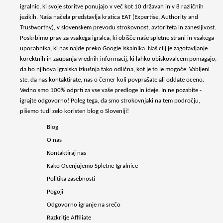
igralnic, ki svoje storitve ponujajo v več kot 10 državah in v 8 različnih
jezikih. Naša načela predstavlja kratica EAT (Expertise, Authority and
Trustworthy), v slovenskem prevodu strokovnost, avtoriteta in zanesljivost.
Poskrbimo prav za vsakega igralca, ki obišče naše spletne strani in vsakega
uporabnika, ki nas najde preko Google iskalnika. Naš cilj je zagotavljanje
korektnih in zaupanja vrednih informacij, ki lahko obiskovalcem pomagajo,
da bo njihova igralska izkušnja tako odlična, kot je to le mogoče. Vabljeni
ste, da nas kontaktirate, nas o čemer koli povprašate ali oddate oceno.
Vedno smo 100% odprti za vse vaše predloge in ideje. In ne pozabite -
igrajte odgovorno! Poleg tega, da smo strokovnjaki na tem področju,
pišemo tudi zelo koristen blog o Sloveniji!
Blog
O nas
Kontaktiraj nas
Kako Ocenjujemo Spletne Igralnice
Politika zasebnosti
Pogoji
Odgovorno igranje na srečo
Razkritje Affiliate