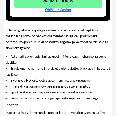
PREJMITE BONUS
Obiščite Casino
Spletna igralnica razpolaga z obsežno zbirko preko petnajst tisoč
različnih naslovov od več kot osemdeset razvijalcev programske
opreme. Povprečni RTP 98 odstotkov zagotavlja kakovostno izkušnjo za
slovenske igralce.
Avtomati s progresivnimi jackpoti in Megaways mehaniko za večje
dobitke
Tradicionalne namizne igre vključujejo roulette, blackjack in baccarat
različice
We stand with people of Ukraine.
Žive igre v HD kakovosti z avtentičnim casino vzdušjem
Russia is not “just” attacking the Ukraine people.
Interaktivne game show igre prinašajo zabaven pristop
This is a war against democratic values, human rights
and peace. We can make impact and help with our
Športne stave pokrivajo lokalne in mednarodne dogodke
donations.
Demonstracijski načini omogočajo testiranje brez finančnega
tveganja
Donate Option 1
Platforma integrira vrhunske ponudnike kot Evolution Gaming za žive