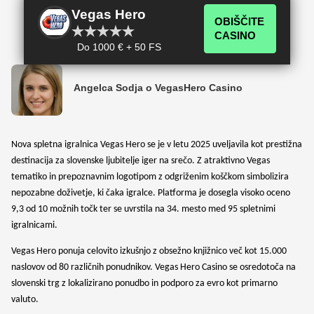
Vegas Hero
OBIŠČITE
CASINO
Do 1000 € + 50 FS
Angelca Sodja o VegasHero Casino
Nova spletna igralnica Vegas Hero se je v letu 2025 uveljavila kot prestižna
destinacija za slovenske ljubitelje iger na srečo. Z atraktivno Vegas
tematiko in prepoznavnim logotipom z odgriženim koščkom simbolizira
nepozabne doživetje, ki čaka igralce. Platforma je dosegla visoko oceno
9,3 od 10 možnih točk ter se uvrstila na 34. mesto med 95 spletnimi
igralnicami.
Vegas Hero ponuja celovito izkušnjo z obsežno knjižnico več kot 15.000
naslovov od 80 različnih ponudnikov. Vegas Hero Casino se osredotoča na
slovenski trg z lokalizirano ponudbo in podporo za evro kot primarno
valuto.