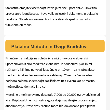
Starostna omejitev osemnajst let velja za vse uporabnike. Obvezno
preverjanje identitete zahteva veljavni osebni dokument in dokazilo
bivališča. Obdelava dokumentov traja štiriindvajset ur za polno
funkcionalen račun.
Plačilne Metode in Dvigi Sredstev
Finančne transakcije na spletni igralnici omogočajo slovenskim
uporabnikom izbiro med tradicionalnimi in sodobnimi plačilnimi
rešitvami. Minimalna vplačila začnejo pri 10 evrih za kriptovalute,
medtem ko standardne metode zahtevajo 20 evrov. Večvalutna
podpora zajema sedemnajst različnih valut z evrom kot primarno
možnostjo za domače igralce.
Mesečne omejitve dvigov dosegajo 7.000 do 20.000 evrov odvisno od
vira. Kriptovalutne možnosti zagotavljają najhitrejše procesiranje z
anonimnostjo. Preveritev računa mora biti dokončana pred prvim