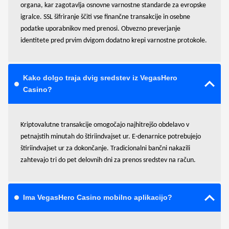
organa, kar zagotavlja osnovne varnostne standarde za evropske
igralce. SSL šifriranje ščiti vse finančne transakcije in osebne
podatke uporabnikov med prenosi. Obvezno preverjanje
identitete pred prvim dvigom dodatno krepi varnostne protokole.
Kako dolgo traja dvig sredstev iz VegasHero
Casino?
Kriptovalutne transakcije omogočajo najhitrejšo obdelavo v
petnajstih minutah do štiriindvajset ur. E-denarnice potrebujejo
štiriindvajset ur za dokončanje. Tradicionalni bančni nakazili
zahtevajo tri do pet delovnih dni za prenos sredstev na račun.
Ima VegasHero Casino mobilno aplikacijo?