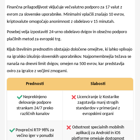
Finančna prilagodljivost vključuje večvalutno podporo za 17 valut z
evrom za slovenske uporabnike. Minimalni vplačili znašajo 10 evrov,
kriptovalute omogočajo anonimnost z obdelavo v 15 minutah.
Posebej velja izpostaviti 24-urno obdelavo dvigov in obsežno podporo
plačilnih metod za evropski trg.
Kljub številnim prednostim obstajajo določene omejitve, ki lahko vplivajo
na igralsko izkušnjo slovenskih uporabnikov. Najpomembnejša težava se
nanaša na dnevni limit dvigov, omejen na 500 evrov, kar predstavlja
oviro za igralce z večjimi zmogami.
Prednosti
Slabosti
Neprekinjeno
Licenciranje iz Kostarike
delovanje podpore
zagotavlja manj strogih
strankam 24/7 preko
standardov v primerjavi z
različnih kanalov
evropskimi organi
Odsotnost specialnih mobilnih
Povprečni RTP 98% za
aplikacij za Android in iOS
večino iger v ponudbi
platforme omejuje dostopnost