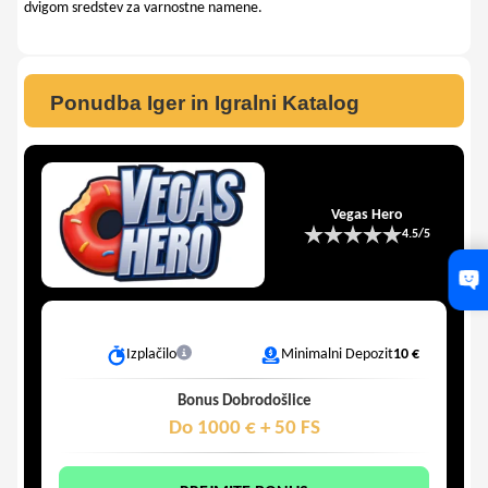
dvigom sredstev za varnostne namene.
Ponudba Iger in Igralni Katalog
Vegas Hero
4.5/5
Izplačilo
Minimalni Depozit
10 €
Bonus Dobrodošlice
Do 1000 € + 50 FS