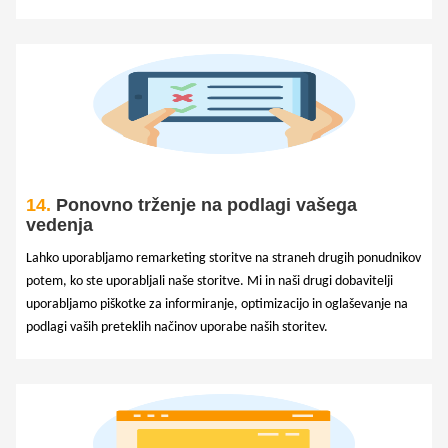
14.
Ponovno trženje na podlagi vašega
vedenja
Lahko uporabljamo remarketing storitve na straneh drugih ponudnikov
potem, ko ste uporabljali naše storitve. Mi in naši drugi dobavitelji
uporabljamo piškotke za informiranje, optimizacijo in oglaševanje na
podlagi vaših preteklih načinov uporabe naših storitev.