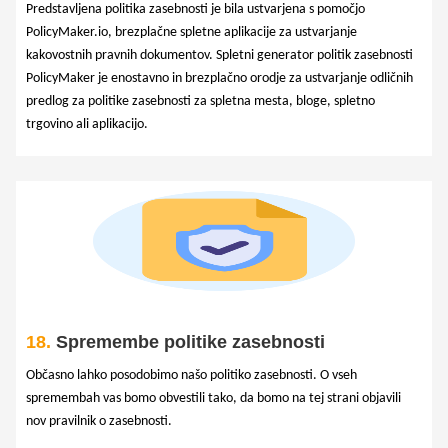
Predstavljena politika zasebnosti je bila ustvarjena s pomočjo
PolicyMaker.io, brezplačne spletne aplikacije za ustvarjanje
kakovostnih pravnih dokumentov. Spletni generator politik zasebnosti
PolicyMaker je enostavno in brezplačno orodje za ustvarjanje odličnih
predlog za politike zasebnosti za spletna mesta, bloge, spletno
trgovino ali aplikacijo.
18.
Spremembe politike zasebnosti
Občasno lahko posodobimo našo politiko zasebnosti. O vseh
spremembah vas bomo obvestili tako, da bomo na tej strani objavili
nov pravilnik o zasebnosti.