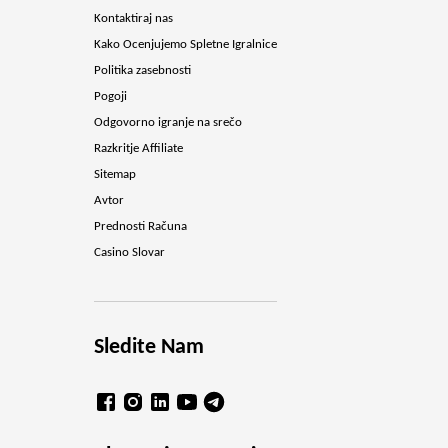
Kontaktiraj nas
Kako Ocenjujemo Spletne Igralnice
Politika zasebnosti
Pogoji
Odgovorno igranje na srečo
Razkritje Affiliate
Sitemap
Avtor
Prednosti Računa
Casino Slovar
Sledite Nam