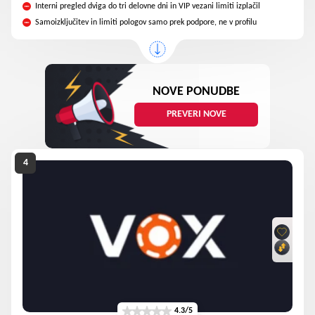
Interni pregled dviga do tri delovne dni in VIP vezani limiti izplačil
Samoizključitev in limiti pologov samo prek podpore, ne v profilu
NOVE PONUDBE
PREVERI NOVE
4.3/5