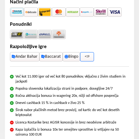
Načini plačila
Ponudniki
Razpoložljive igre
Andar Bahar
Baccarat
Bingo
+19
Več kot 11.000 iger od več kot 80 ponudnikov, vključno z živim studiem in
jackpoti
Popolna slovenska lokalizacija strani in podpore, dosegljive 24/7
Ročna aktivacija bonusa in wagering 20x, nižji od offshore povprečja
Dnevni cashback 15 % in cashback v živo 25 %
Širok nabor plačilnih metod brez provizij, od kartic do več kot desetih
kriptovalut
Licenca Kostarike brez AGISR koncesije in brez neodvisne arbitraže
Kapa izplačila iz bonusa 10x ter omejitev sprostitve iz vrtljajev na 50
oziroma 100 EUR