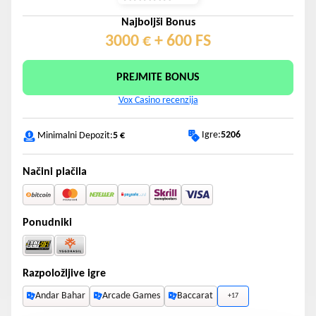
Najboljši Bonus
3000 € + 600 FS
PREJMITE BONUS
Vox Casino recenzija
Igre:
5206
Minimalni Depozit:
5 €
Načini plačila
Ponudniki
Razpoložljive igre
Andar Bahar
Arcade Games
Baccarat
+17