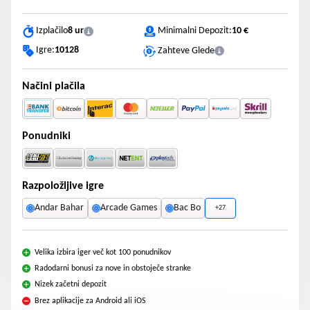
Minimalni Depozit:
10 €
Izplačilo
8 ur
Igre:
10128
Zahteve Glede
Načini plačila
Ponudniki
Razpoložljive igre
Andar Bahar
Arcade Games
Bac Bo
+27
Velika izbira iger več kot 100 ponudnikov
Radodarni bonusi za nove in obstoječe stranke
We stand with people of Ukraine.
Nizek začetni depozit
Russia is not “just” attacking the Ukraine people.
Brez aplikacije za Android ali iOS