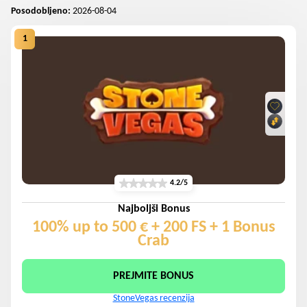
€6000
Posodobljeno:
2026-08-04
€6500
€7000
€8000
€9500
€10000
€15000
€20000
4.2/5
Najboljši Bonus
100% up to 500 € + 200 FS + 1 Bonus
Crab
PREJMITE BONUS
StoneVegas recenzija