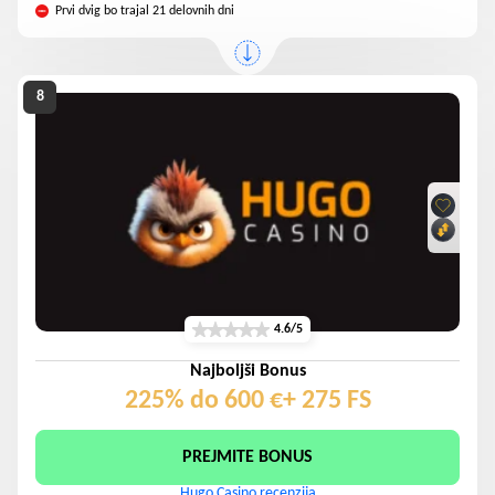
This is a war against democratic values, human rights
Prvi dvig bo trajal 21 delovnih dni
and peace. We can make impact and help with our
donations.
Donate Option 1
Donate Option 2
4.6/5
Najboljši Bonus
225% do 600 €+ 275 FS
PREJMITE BONUS
Hugo Casino recenzija