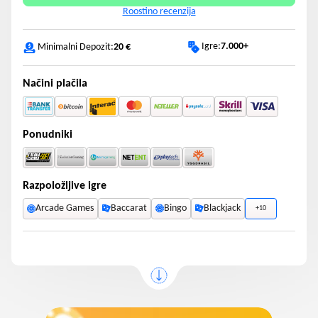
Roostino recenzija
Igre:
7.000+
Minimalni Depozit:
20 €
Načini plačila
Ponudniki
Razpoložljive igre
Arcade Games
Baccarat
Bingo
Blackjack
+10