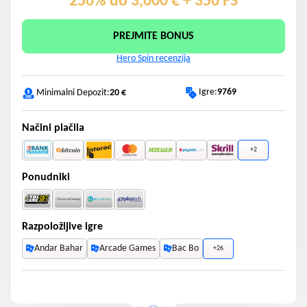
250% do 3,000 € + 350 FS
PREJMITE BONUS
Hero Spin recenzija
Igre:
9769
Minimalni Depozit:
20 €
Načini plačila
+2
Ponudniki
Razpoložljive igre
Andar Bahar
Arcade Games
Bac Bo
+26