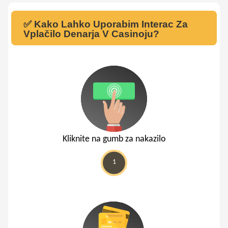
✅ Kako Lahko Uporabim Interac Za
Vplačilo Denarja V Casinoju?
Kliknite na gumb za nakazilo
1