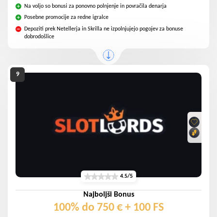
Na voljo so bonusi za ponovno polnjenje in povračila denarja
Posebne promocije za redne igralce
Depoziti prek Netellerja in Skrilla ne izpolnjujejo pogojev za bonuse
dobrodošlice
4.5/5
Najboljši Bonus
100% do 750 € + 100 FS