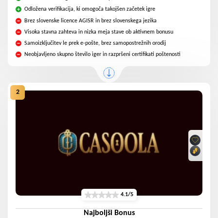
Odložena verifikacija, ki omogoča takojšen začetek igre
Brez slovenske licence AGISR in brez slovenskega jezika
Visoka stavna zahteva in nizka meja stave ob aktivnem bonusu
Samoizključitev le prek e-pošte, brez samopostrežnih orodij
Neobjavljeno skupno število iger in razpršeni certifikati poštenosti
4.1/5
Najboljši Bonus