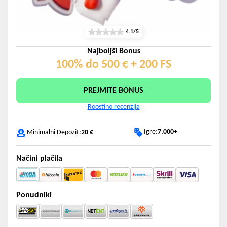
4.1/5
Najboljši Bonus
100% do 500 € + 200 FS
PREJMITE BONUS
Roostino recenzija
Igre:
7.000+
Minimalni Depozit:
20 €
Načini plačila
Ponudniki