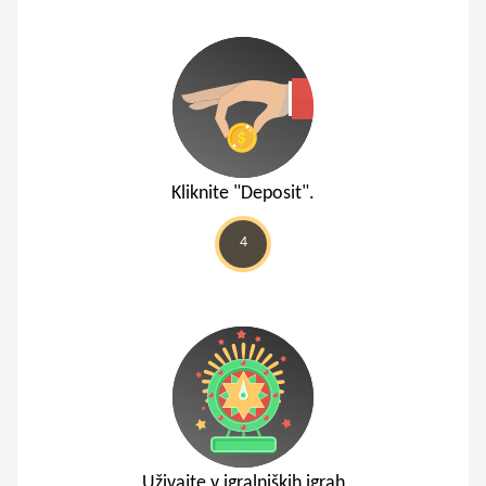
Kliknite "Deposit".
4
Uživajte v igralniških igrah