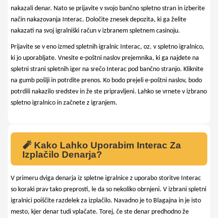
nakazali denar. Nato se prijavite v svojo bančno spletno stran in izberite
način nakazovanja Interac. Določite znesek depozita, ki ga želite
nakazati na svoj igralniški račun v izbranem spletnem casinoju.
Prijavite se v eno izmed spletnih igralnic Interac, oz. v spletno igralnico,
ki jo uporabljate. Vnesite e-poštni naslov prejemnika, ki ga najdete na
spletni strani spletnih iger na srečo Interac pod bančno stranjo. Kliknite
na gumb pošlji in potrdite prenos. Ko bodo prejeli e-poštni naslov, bodo
potrdili nakazilo sredstev in že ste pripravljeni. Lahko se vrnete v izbrano
spletno igralnico in začnete z igranjem.
🧨 Kako Lahko Uporabim Interac Za
Izplačilo Denarja?
V primeru dviga denarja iz spletne igralnice z uporabo storitve Interac
so koraki prav tako preprosti, le da so nekoliko obrnjeni. V izbrani spletni
igralnici poiščite razdelek za izplačilo. Navadno je to Blagajna in je isto
mesto, kjer denar tudi vplačate. Torej, če ste denar predhodno že