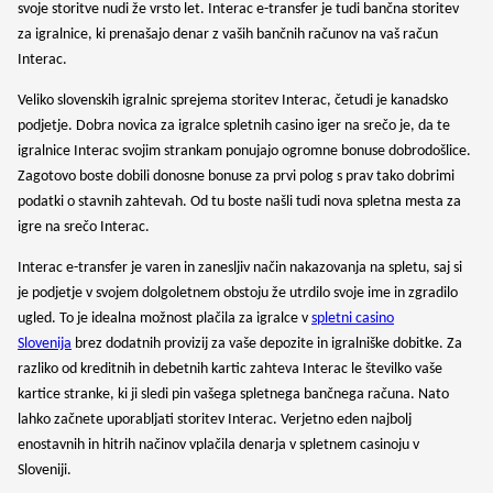
svoje storitve nudi že vrsto let. Interac e-transfer je tudi bančna storitev
za igralnice, ki prenašajo denar z vaših bančnih računov na vaš račun
Interac.
Veliko slovenskih igralnic sprejema storitev Interac, četudi je kanadsko
podjetje. Dobra novica za igralce spletnih casino iger na srečo je, da te
igralnice Interac svojim strankam ponujajo ogromne bonuse dobrodošlice.
Zagotovo boste dobili donosne bonuse za prvi polog s prav tako dobrimi
podatki o stavnih zahtevah. Od tu boste našli tudi nova spletna mesta za
igre na srečo Interac.
Interac e-transfer je varen in zanesljiv način nakazovanja na spletu, saj si
je podjetje v svojem dolgoletnem obstoju že utrdilo svoje ime in zgradilo
ugled. To je idealna možnost plačila za igralce v
spletni casino
Slovenija
brez dodatnih provizij za vaše depozite in igralniške dobitke. Za
razliko od kreditnih in debetnih kartic zahteva Interac le številko vaše
kartice stranke, ki ji sledi pin vašega spletnega bančnega računa. Nato
lahko začnete uporabljati storitev Interac. Verjetno eden najbolj
enostavnih in hitrih načinov vplačila denarja v spletnem casinoju v
Sloveniji.