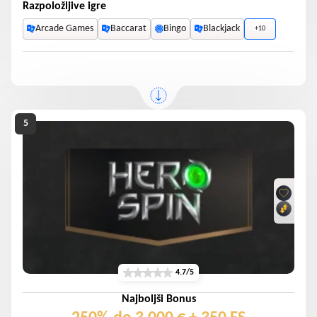
Razpoložljive igre
Arcade Games
Baccarat
Bingo
Blackjack
+10
4.7/5
Najboljši Bonus