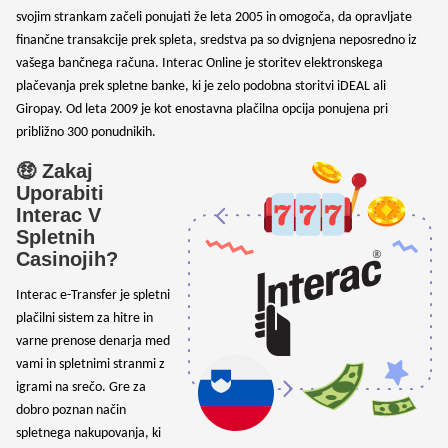
svojim strankam začeli ponujati že leta 2005 in omogoča, da opravljate
finančne transakcije prek spleta, sredstva pa so dvignjena neposredno iz
vašega bančnega računa. Interac Online je storitev elektronskega
plačevanja prek spletne banke, ki je zelo podobna storitvi iDEAL ali
Giropay. Od leta 2009 je kot enostavna plačilna opcija ponujena pri
približno 300 ponudnikih.
🤑 Zakaj
Uporabiti
Interac V
Spletnih
Casinojih?
Interac e-Transfer je spletni
plačilni sistem za hitre in
varne prenose denarja med
vami in spletnimi stranmi z
igrami na srečo. Gre za
dobro poznan način
spletnega nakupovanja, ki