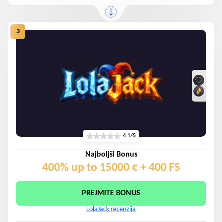
4.1/5
Najboljši Bonus
400% up to 15000 € + 400 FS
PREJMITE BONUS
LolaJack recenzija