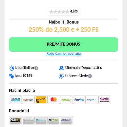
4.8/5
Najboljši Bonus
250% do 2,500 € + 250 FS
PREJMITE BONUS
Roby Casino recenzija
Minimalni Depozit:
10 €
Izplačilo
8 ur
Igre:
10128
Zahteve Glede
Načini plačila
Ponudniki