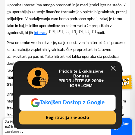
Uporaba Interac ima mnogo prednosti in je med igralci iger na srečo, ki
ga uporabljajo za svoje finančne transakcije v spletnih igralnicah, precej
priljubljen. V nadaljevanju vam bomo podrobno opisali, zakaj je temu
tako in kaj je toliko uporabnikov po celem svetu že prepričalo v
[13]
[11]
[9]
[7]
[5]
[3]
[1]
ugodnosti, ki jih
Interac
,
,
,
,
,
,
,
nudi.
Prva omembe vredna stvar je, da je enostaven in hiter plačilni procesor
za transakcije v spletnih igralnicah. Čez preprostost in časovno
učinkovitost ga pač ni. Tako hitrost kot lahka uporaba sta posledica
dejstva, da gre za plačilni sistem, ki je povezan z vašim bančnim
računom preko predhodno zaščitenega portala. Tako se lahko ognete
Pridobite Ekskluzivne
Bonuse
marsikaterim postopkom, zaradi katerih lahko proces izplačila denarja
PRIDRUŽITE SE 2000+
traja tako dolgo.
IGRALCEM
Druga prednost, ki jo Interac nudi svojim uporabnikom je, da je
neposredno povezan z vašim bančnim ali kreditnim računom, zato vam
Takojšen Dostop z Google
številne igralnice, ki ga sprejemajo kot način vplačila, omogočajo tudi
izplačilo denarja nazaj na ta isti račun. Namesto da bi čakali do sedem
Registracija z e-pošto
delovnih dni, da se vaš dobitek prikaže na kreditni ali debetni kartici, ali
Za izboljšanje udobja uporabnikov uporabljamo piškotke. Z uporabo
PRIJA
PRIJA
PRIJA
PRIJA
PRIJA
Strinjam
naših storitev se strinjate z uporabo piškotkov in upoštevate
pravilnik o
Se
plačevali pristojbine za bančne nakazila, lahko izplačilo prejmete
zasebnosti
.