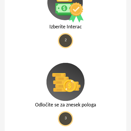
Izberite Interac
2
Odločite se za znesek pologa
3