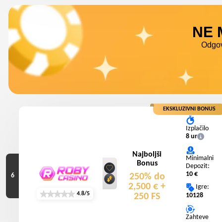
NE 
Odgov
EKSKLUZIVNI BONUS
Izplačilo
8 ur
Najboljši
Minimalni
Bonus
Depozit:
10 €
250% do
2,500 € +
Igre:
4.8/5
10128
250 FS
Zahteve