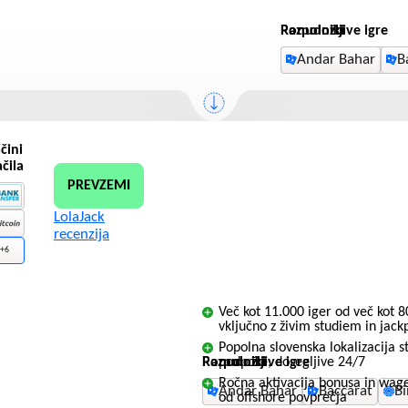
Live Blackjack
Ponudniki
Razpoložljive igre
Live Games
Andar Bahar
B
Live Poker
Live Roulette
Live Sic Bo
Lottery
čini
Lotto
ačila
PREVZEMI
Mahjong
Mega Ball
LolaJack
recenzija
Monopoly
+6
Monopoly Live
None
Poker
Več kot 11.000 iger od več kot 
vključno z živim studiem in jack
Roulette
Popolna slovenska lokalizacija st
Scopa
Ponudniki
Razpoložljive igre
podpore, dosegljive 24/7
Scopone
Ročna aktivacija bonusa in wager
Andar Bahar
Baccarat
B
od offshore povprečja
Scratch Cards