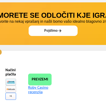
MORETE SE ODLOČITI KJE IGR
orite na nekaj vprašanj in našli bomo vašo idealno blagovno 
Pojdimo
Načini
plačila
PREVZEMI
Roby Casino
recenzija
+6