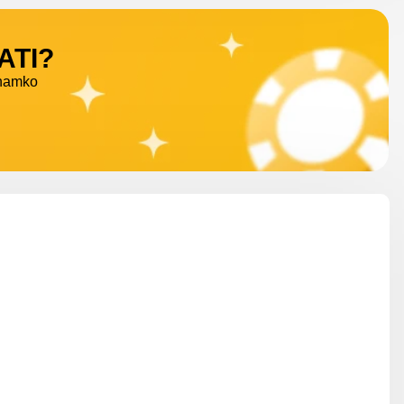
ATI?
znamko