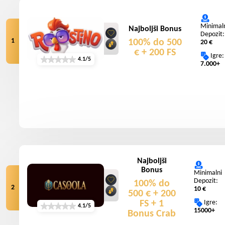
€30
20
Bank Wire Transfer
€6000
€78
30
Bitcoin
€6500
Minimal
€100
31
Interac
Najboljši Bonus
€7000
Depozit:
€120
50
100% do 500
Mastercard
20 €
€8000
€ + 200 FS
€150
80
Neteller
Igre:
€9500
4.1/5
7.000+
€200
100
PayPal
€10000
€250
120
Paysafe Card
€15000
€300
150
Skrill
€20000
€400
151
SMS
€450
170
Trustly
€500
175
Visa
€600
180
€750
181
Najboljši
Bonus
€800
200
Minimalni
Depozit:
100% do
€1000
201
10 €
500 € + 200
€1100
225
Igre:
FS + 1
4.1/5
15000+
€1200
226
Bonus Crab
€1450
243