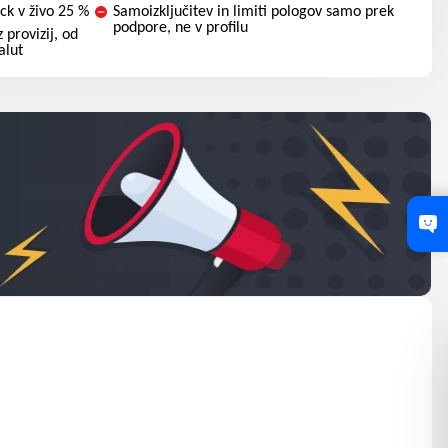
ck v živo 25 %
Samoizključitev in limiti pologov samo prek
podpore, ne v profilu
 provizij, od
alut