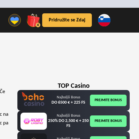
Pridružite se Zdaj
4
no bonusi SL
0 €
PREJMITE BONUS
000
PREJMITE BONUS
S
TOP Casino
500
PREJMITE BONUS
S
 Če
Najboljši Bonus
PREJMITE BONUS
DO 6500 € + 225 FS
00
PREJMITE BONUS
S
ic na
Najboljši Bonus
250% DO 2,500 € + 250
PREJMITE BONUS
ic pa
FS
Najboljši Bonus