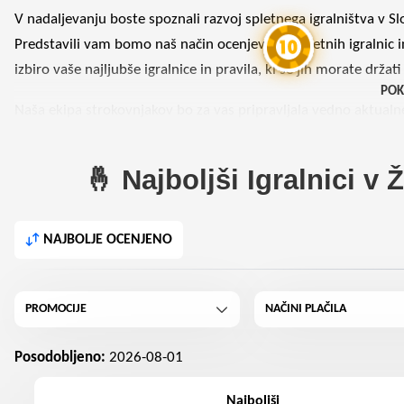
Lottery
€1000
V nadaljevanju boste spoznali razvoj spletnega igralništva v Slo
Lotto
Mahjong
€1100
Predstavili vam bomo naš način ocenjevanja spletnih igralnic i
Mega Ball
€1200
Monopoly
izbiro vaše najljubše igralnice in pravila, ki se jih morate držat
Monopoly Live
€1450
POK
None
Poker
€1500
Naša ekipa strokovnjakov bo za vas pripravljala vedno aktualne
Roulette
€2000
spletno stran.
Scopa
Scopone
€2450
Scratch Cards
🤞 Najboljši Igralnici v 
€2500
Sic Bo
Slingo
€2600
Slot Machines
Solitary
€2999
Sudoku
NAJBOLJE OCENJENO
€3000
Teen Patti
Tresette
€3400
Video Poker
€3500
PROMOCIJE
NAČINI PLAČILA
€4000
€4250
Posodobljeno:
2026-08-01
€5000
€30
20
Bank Wire Transfer
€5500
Najboljši