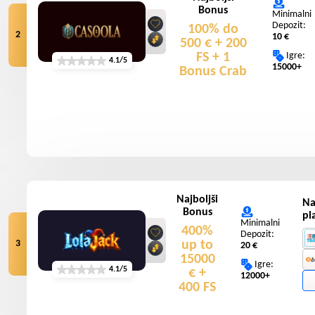
Bonus
Minimalni
€2000
255
Depozit:
100% do
€2450
260
10 €
500 € + 200
€2500
270
Igre:
FS + 1
4.1/5
15000+
Bonus Crab
€2600
275
€2999
300
€3000
325
€3400
350
€3500
400
€4000
401
€4250
500
€5000
550
Najboljši
Na
Bonus
pl
€5500
600
Minimalni
400%
Depozit:
€6000
725
up to
20 €
€6500
1000
15000
Igre:
4.1/5
€ +
€7000
1050
12000+
400 FS
€8000
1200
€9500