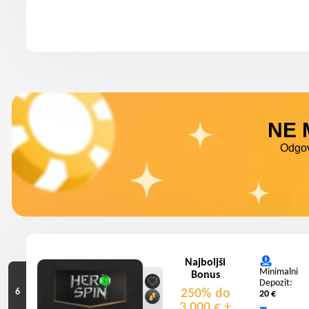
NE 
Odgov
Najboljši
Minimalni
Bonus
Depozit:
250% do
20 €
3,000 € +