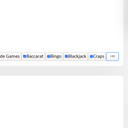
ade Games
Baccarat
Bingo
Blackjack
Craps
+14