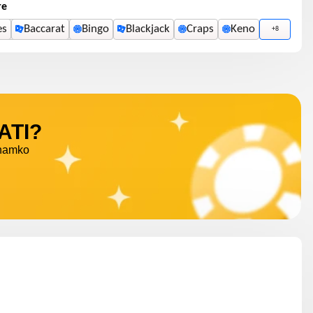
re
es
Baccarat
Bingo
Blackjack
Craps
Keno
+8
ATI?
znamko