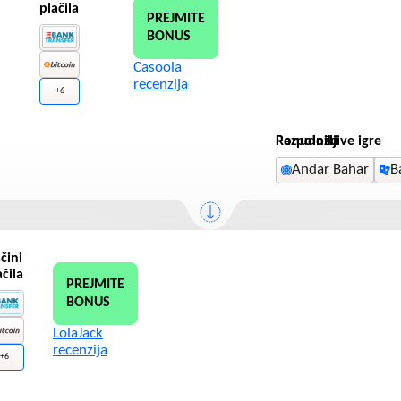
plačila
PREJMITE
Live Games
BONUS
Live Poker
Casoola
Live Roulette
recenzija
Live Sic Bo
+6
Lottery
Lotto
Ponudniki
Razpoložljive igre
Mahjong
Andar Bahar
B
Mega Ball
Monopoly
Monopoly Live
None
čini
ačila
Poker
PREJMITE
Roulette
BONUS
Scopa
LolaJack
Scopone
recenzija
+6
Scratch Cards
Sic Bo