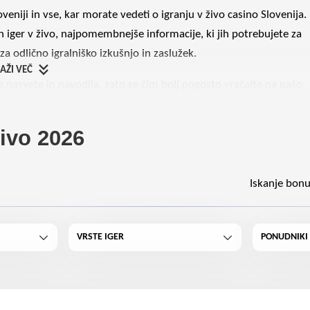
201
veniji in vse, kar morate vedeti o igranju v živo casino Slovenija.
225
n iger v živo, najpomembnejše informacije, ki jih potrebujete za
226
i za odlično igralniško izkušnjo in zaslužek.
243
AŽI VEČ
250
 nasvete in navodila, zato se čim bolj pogosto vračajte na našo
255
260
Živo 2026
270
275
300
Iskanje bonu
325
350
400
VRSTE IGER
PONUDNIKI
401
500
550
Andar Bahar
Betsoft
600