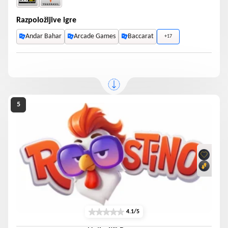
Razpoložljive igre
Andar Bahar
Arcade Games
Baccarat
+17
4.1/5