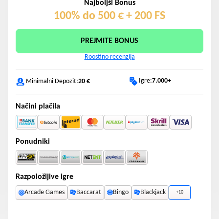
Najboljši Bonus
100% do 500 € + 200 FS
PREJMITE BONUS
Roostino recenzija
Igre:
7.000+
Minimalni Depozit:
20 €
Načini plačila
Ponudniki
Razpoložljive igre
Arcade Games
Baccarat
Bingo
Blackjack
+10