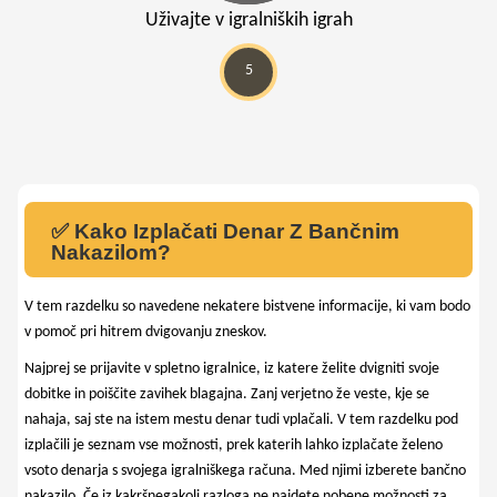
Uživajte v igralniških igrah
5
✅ Kako Izplačati Denar Z Bančnim
Nakazilom?
V tem razdelku so navedene nekatere bistvene informacije, ki vam bodo
v pomoč pri hitrem dvigovanju zneskov.
Najprej se prijavite v spletno igralnice, iz katere želite dvigniti svoje
dobitke in poiščite zavihek blagajna. Zanj verjetno že veste, kje se
nahaja, saj ste na istem mestu denar tudi vplačali. V tem razdelku pod
izplačili je seznam vse možnosti, prek katerih lahko izplačate želeno
vsoto denarja s svojega igralniškega računa. Med njimi izberete bančno
nakazilo. Če iz kakršnegakoli razloga ne najdete nobene možnosti za