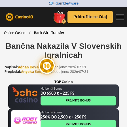
18+ GambleAware
Promocije
Načini Plačila
Vrste Iger
Razvijalci
Minimalni Depozit
Pridružite se Zdaj
€1
€5
4
BONUS
Bank Wire Transfe
Andar Bahar
Betsoft
€10
€30
Bitcoin
Arcade Games
Evolution Gaming
€15
Online Casino
/
Bank Wire Transfer
Ekskluzivni casino bonusi SL
Interac
Bac Bo
IGT
€20
€78
Mastercard
Baccarat
Microgaming
€25
Neteller
Bingo
NetEnt
€100
225% do 600
Bančna Nakazila V Slovenskih
€50
PREJMITE BONUS
PayPal
Blackjack
Novomatic
€+ 275 FS
€120
Paysafe Card
Briscola
Playtech
Igralnicah
Skrill
Burraco
Yggdrasil Gaming
250% do
€150
SMS
Craps
3,000 € +
PREJMITE BONUS
€200
Trustly
Crash Games
350 FS
Napisal:
Adnan Kovačič
|
Posodobljeno:
2026-07-31
Visa
Crazy Time
Pregledal:
Angelca Sodja
|
Posodobljeno:
2026-07-31
€250
250% do
Dice
2,500 € +
PREJMITE BONUS
Domino
€300
TOP Casino
250 FS
Dragon Tiger
€400
Dream Catcher
Najboljši Bonus
400% do
Keno
DO 6500 € + 225 FS
€450
3000 € + 300
PREJMITE BONUS
Lightning Dice
FS
PREJMITE BONUS
Live Baccarat
€500
Live Blackjack
€600
Live Games
Najboljši Bonus
Live Poker
€750
250% DO 2,500 € + 250 FS
Live Roulette
€800
PREJMITE BONUS
Live Sic Bo