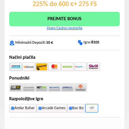
225% do 600 €+ 275 FS
PREJMITE BONUS
Hugo Casino recenzija
Igre:
8105
Minimalni Depozit:
10 €
Načini plačila
Ponudniki
Razpoložljive igre
Andar Bahar
Arcade Games
Bac Bo
+27