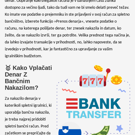
denar. Odpiranje kakršnegakoli računa je v današnjem času zlahka
dostopno za večino ljudi, tako da tudi vam ne bi smelo delati preveč težav.
Ko imate vse podatke o prejemniku in ste prijavljeni v svoj račun za spletno
bančništvo, izberete funkcijo »Prenos denarja«, vnesete podatke o
računu, na katerega pošiljate denar, ter znesek nakazila in datum, ko
želite, da se nakazilo izvrši, ter ga potrdite. Velika prednost tega načina je,
da lahko izvajate transakcije v prihodnosti, no, lahko napoveste, da se
izvedejo v prihodnosti, kar je fantastično za upravljanje za vašim
igralniškim budžetom.
🥇 Kako Vplačati
Denar Z
Bančnim
Nakazilom?
Za nakazilo denarja v
katerikoli spletni igralnici, ki
uporablja bančna nakazila,
je treba najprej pridobiti
spletni bančni račun. Pred
začetkom se prepričajte da