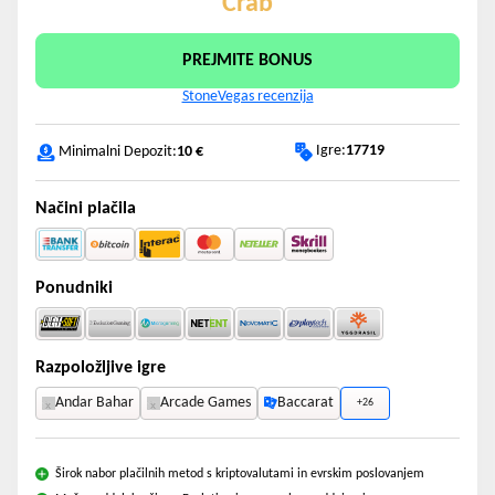
Crab
PREJMITE BONUS
StoneVegas recenzija
Igre:
17719
Minimalni Depozit:
10 €
Načini plačila
Ponudniki
Razpoložljive igre
Andar Bahar
Arcade Games
Baccarat
+26
Širok nabor plačilnih metod s kriptovalutami in evrskim poslovanjem