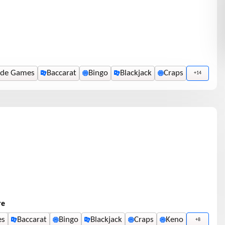
ade Games
Baccarat
Bingo
Blackjack
Craps
+14
re
es
Baccarat
Bingo
Blackjack
Craps
Keno
+8