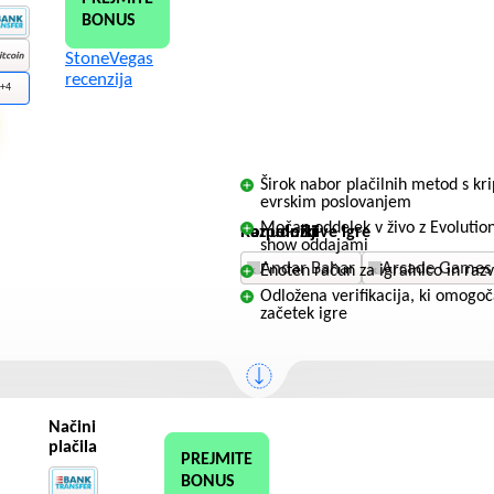
Baccarat
Microg
725
BONUS
Bingo
NetEnt
1000
StoneVegas
Blackjack
Novoma
1050
recenzija
+4
Briscola
Playtec
1200
Burraco
Yggdras
Craps
Crash Games
Širok nabor plačilnih metod s kr
evrskim poslovanjem
Crazy Time
Močan oddelek v živo z Evolutio
Ponudniki
Razpoložljive igre
Dice
show oddajami
Domino
Andar Bahar
Arcade Games
Enoten račun za igralnico in razv
Dragon Tiger
Odložena verifikacija, ki omogoč
začetek igre
Dream Catcher
Keno
Lightning Dice
Live Baccarat
Načini
Live Blackjack
plačila
PREJMITE
Live Games
BONUS
Live Poker