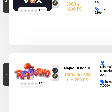
5 €
3000 € +
Igre:
600 FS
4.3/5
5206
Minimal
Najboljši Bonus
Depozit
100% do 500
20 €
€ + 200 FS
Igre:
4.1/5
7.000+