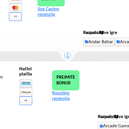
This is a war against democratic values, human rights and peace.
We can make impact and help with our donations.
Vox Casino
recenzija
+4
Donate Option 1
Ponudniki
Razpoložljive igre
Donate Option 2
Andar Bahar
Arc
Načini
plačila
PREJMITE
ni
:
BONUS
Roostino
recenzija
+6
Ponudniki
Razpoložljive ig
Arcade Gam