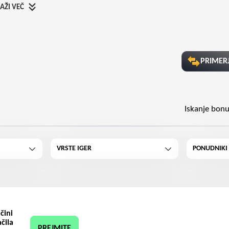
AŽI VEČ
201
225
226
243
PRIMER
250
255
260
270
Iskanje bonu
275
300
325
VRSTE IGER
PONUDNIKI
350
400
401
Andar Bahar
Betsoft
500
Arcade Games
Evoluti
550
čini
Bac Bo
IGT
600
ačila
PREJMITE