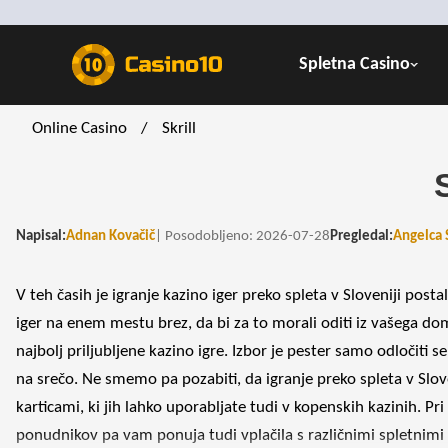
Promocije
Načini Plačila
Vrste Iger
Razvijalci
Minimalni Depozit
€1
Spletna Casino
€5
BONUS
Bank Wire Transfe
Andar Bahar
Betsoft
€10
€30
Bitcoin
Arcade Games
Evolution Gaming
€15
Interac
Bac Bo
IGT
€20
€78
Online Casino
/
Skrill
Mastercard
Baccarat
Microgaming
€25
Neteller
Bingo
NetEnt
€100
€50
PayPal
Blackjack
Novomatic
€120
Paysafe Card
Briscola
Playtech
Skrill
Burraco
Yggdrasil Gaming
€150
SMS
Craps
€200
Trustly
Crash Games
Napisal:
Adnan Kovačič
|
Posodobljeno:
2026-07-28
Pregledal:
Angelca 
Visa
Crazy Time
€250
Dice
Domino
€300
V teh časih je igranje kazino iger preko spleta v Sloveniji post
Dragon Tiger
€400
Dream Catcher
iger na enem mestu brez, da bi za to morali oditi iz vašega do
Keno
€450
Lightning Dice
najbolj priljubljene kazino igre. Izbor je pester samo odločiti s
Live Baccarat
€500
Live Blackjack
na srečo. Ne smemo pa pozabiti, da igranje preko spleta v Sloven
€600
Live Games
karticami, ki jih lahko uporabljate tudi v kopenskih kazinih. Pri 
Live Poker
€750
Live Roulette
ponudnikov pa vam ponuja tudi vplačila s različnimi spletnimi 
€800
Live Sic Bo