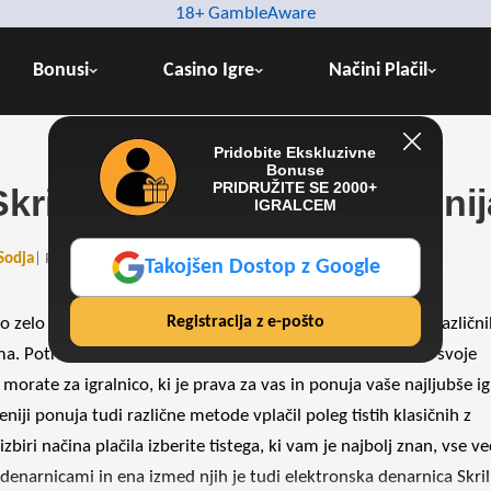
18+ GambleAware
JASNO IZBRANO
JASNO IZBRANO
JASNO IZBRANO
JASNO IZBRANO
JASNO IZBRANO
Bonusi
Casino Igre
Načini Plačil
BREZPLAČNI VRTLJAJI
r
20
Ekskluzivni casi
30
Pridobite Ekskluzivne
31
Bonuse
225% do 60
PRIDRUŽITE SE 2000+
Skrill Online Casino Slovenij
+ 275 FS
50
IGRALCEM
80
250% do 3,
100
€ + 350 F
Sodja
|
Posodobljeno:
2026-07-28
Takojšen Dostop z Google
120
250% do 2,
150
€ + 250 F
Registracija z e-pošto
alo zelo priljubljeno. Internet ponuja ogromno možnosti in različn
151
ma. Potrebujete samo računalnik in že lahko začnete igrati svoje
170
400% do 30
e morate za igralnico, ki je prava za vas in ponuja vaše najljubše ig
€ + 300 F
175
iji ponuja tudi različne metode vplačil poleg tistih klasičnih z
180
izbiri načina plačila izberite tistega, ki vam je najbolj znan, vse ve
181
denarnicami in ena izmed njih je tudi elektronska denarnica Skril
200