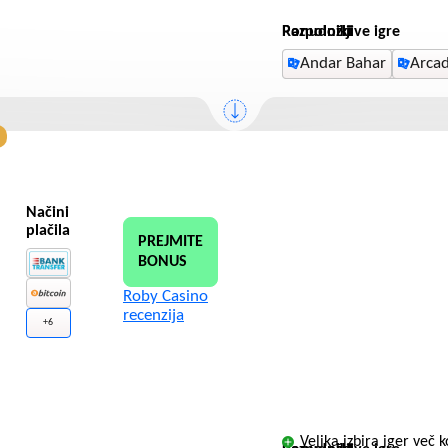
Ponudniki
Razpoložljive igre
Andar Bahar
Arca
Načini
plačila
PREJMITE
BONUS
Roby Casino
recenzija
+6
Velika izbira iger več 