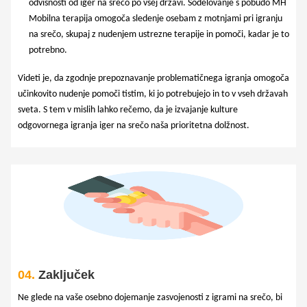
odvisnosti od iger na srečo po vsej državi. Sodelovanje s pobudo MH
Mobilna terapija omogoča sledenje osebam z motnjami pri igranju
na srečo, skupaj z nudenjem ustrezne terapije in pomoči, kadar je to
potrebno.
Videti je, da zgodnje prepoznavanje problematičnega igranja omogoča
učinkovito nudenje pomoči tistim, ki jo potrebujejo in to v vseh državah
sveta. S tem v mislih lahko rečemo, da je izvajanje kulture
odgovornega igranja iger na srečo naša prioritetna dolžnost.
04.
Zaključek
Ne glede na vaše osebno dojemanje zasvojenosti z igrami na srečo, bi