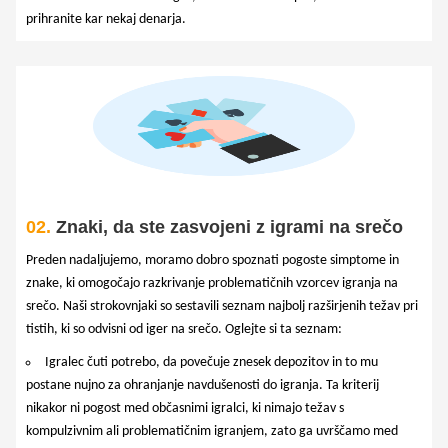
prihranite kar nekaj denarja.
02.
Znaki, da ste zasvojeni z igrami na srečo
Preden nadaljujemo, moramo dobro spoznati pogoste simptome in
znake, ki omogočajo razkrivanje problematičnih vzorcev igranja na
srečo. Naši strokovnjaki so sestavili seznam najbolj razširjenih težav pri
tistih, ki so odvisni od iger na srečo. Oglejte si ta seznam:
Igralec čuti potrebo, da povečuje znesek depozitov in to mu
postane nujno za ohranjanje navdušenosti do igranja. Ta kriterij
nikakor ni pogost med občasnimi igralci, ki nimajo težav s
kompulzivnim ali problematičnim igranjem, zato ga uvrščamo med