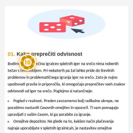
01.
Kako preprečiti odvisnost
Bodimo odkriti; večina igralcev spletnih iger na srečo nima nobenih
težav s tem hobijem. Pri nekaterih pa žal lahko pride do številnih
problemov in problematičnega igranja iger na srečo. Zato je nujno
upoštevati pravila in priporočila, ki omogočajo preprečitev vseh znakov
odvisnosti od iger na srečo. Poglejmo si natančneje:
Pogled v realnost. Preden zavzamemo bolj radikalne ukrepe, ne
pozabimo nastaviti časovnih omejitev in opozoril. Ti vam pomagajo
upravljati z vašim časom, ki ga porabite za igranje.
Omejitve depozitov. Ne glede na to, kakšen način plačevanja
najraje uporabljate v spletnih igralnicah, je nastavitev omejitve