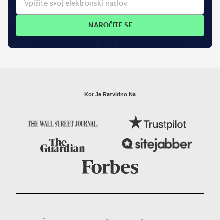
NAROČITE SE
Kot Je Razvidno Na