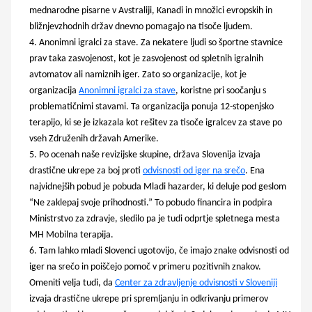
Donate Option 2
mednarodne pisarne v Avstraliji, Kanadi in množici evropskih in
bližnjevzhodnih držav dnevno pomagajo na tisoče ljudem.
Anonimni igralci za stave. Za nekatere ljudi so športne stavnice
prav taka zasvojenost, kot je zasvojenost od spletnih igralnih
avtomatov ali namiznih iger. Zato so organizacije, kot je
organizacija
Anonimni igralci za stave
, koristne pri soočanju s
problematičnimi stavami. Ta organizacija ponuja 12-stopenjsko
terapijo, ki se je izkazala kot rešitev za tisoče igralcev za stave po
vseh Združenih državah Amerike.
Po ocenah naše revizijske skupine, država Slovenija izvaja
drastične ukrepe za boj proti
odvisnosti od iger na srečo
. Ena
najvidnejših pobud je pobuda Mladi hazarder, ki deluje pod geslom
“Ne zaklepaj svoje prihodnosti.” To pobudo financira in podpira
Ministrstvo za zdravje, sledilo pa je tudi odprtje spletnega mesta
MH Mobilna terapija.
Tam lahko mladi Slovenci ugotovijo, če imajo znake odvisnosti od
iger na srečo in poiščejo pomoč v primeru pozitivnih znakov.
Omeniti velja tudi, da
Center za zdravljenje odvisnosti v Sloveniji
izvaja drastične ukrepe pri spremljanju in odkrivanju primerov