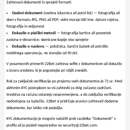
Zahtevani dokumenti in sprejeti formati:
Osebni dokument
(osebna izkaznica ali potni list) — fotografija ali
sken v formatu JPG, PNG ali PDF; vidni morajo biti ime, datum rojstva,
fotografija in veljavnost
Dokazilo o plačilni metodi
— fotografija kartice ali posnetek
zaslona e-denarnice; skenirane kopije niso sprejete
Dokazilo o naslovu
— položnica, bančni izpisek ali potrdilo
mobilnega operaterja, ne starejše od 90 dni
V posameznih primerih 22Bet zahteva selfie z dokumentom ali dokazilo
o izvoru sredstev, ki je pogostejše pri višjih zneskih.
Rok za zaključek verifikacije po prejemu vseh dokumentov je 72 ur. Med
aktivnim KYC postopkom so vsi zahtevki za dvig začasno zadržani.
Sredstva na računu ostanejo nespremenjena, a do zaključka verifikacije
nedostopna za izplačilo. 22Bet si pridržuje pravico zahtevati dodatne
dokumente, kar lahko rok podaljša.
KYC dokumentacijo je mogoče naložiti prek razdelka “Dokumenti” v
profilu ali jo poslati neposredno na security@22bet.com.