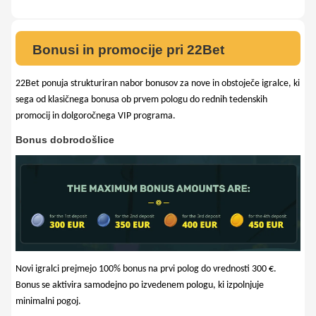
Bonusi in promocije pri 22Bet
22Bet ponuja strukturiran nabor bonusov za nove in obstoječe igralce, ki
sega od klasičnega bonusa ob prvem pologu do rednih tedenskih
promocij in dolgoročnega VIP programa.
Bonus dobrodošlice
Novi igralci prejmejo 100% bonus na prvi polog do vrednosti 300 €.
Bonus se aktivira samodejno po izvedenem pologu, ki izpolnjuje
minimalni pogoj.