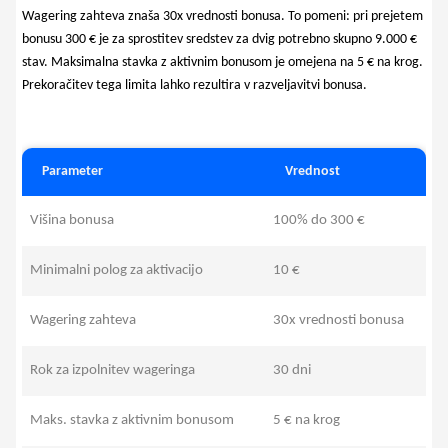
Wagering zahteva znaša 30x vrednosti bonusa. To pomeni: pri prejetem
bonusu 300 € je za sprostitev sredstev za dvig potrebno skupno 9.000 €
stav. Maksimalna stavka z aktivnim bonusom je omejena na 5 € na krog.
Prekoračitev tega limita lahko rezultira v razveljavitvi bonusa.
Parameter
Vrednost
Višina bonusa
100% do 300 €
Minimalni polog za aktivacijo
10 €
Wagering zahteva
30x vrednosti bonusa
Rok za izpolnitev wageringa
30 dni
Maks. stavka z aktivnim bonusom
5 € na krog