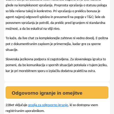
glede na kompleksnost vprašanja. Preprosta vprašanja o statusu pologa
so bila rešena takoj in konkretno. Pri vprašanju o preklicu bonusa je
agent najprej odgovoril splošno in preusmeril na pogoje v T&C; šele ob
ponovnem vprašanju je potrdil, da preklic pred igranjem ni standardna
možnost, a da bo eskaliral na višji nivo.
To kaže, da live chat za kompleksnejše zahteve ni vedno dovolj. E-poštna
pot z dokumentiranim zapisom je primernejša, kadar gre za sporne
situacije.
Slovenska jezikovna podpora ni zagotovljena. Za slovenskega igralca to
pomeni, da bo komunikacija v spornih situacijah potekala v tujem jeziku,
kar je pri morebitnem sporu o izplačilu dodatna praktična ovira.
Odgovorno igranje in omejitve
22Bet vključuje
orodja za odgovorno igranje
, ki so dostopna vsem
registriranim uporabnikom.