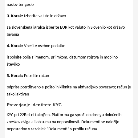
naslov ter geslo
3. Korak:
Izberite valuto in državo
za slovenskega igralca izberite EUR kot valuto in Slovenijo kot državo
bivanja
4. Korak:
Vnesite osebne podatke
izpolnite polja z imenom, priimkom, datumom rojstva in mobilno
številko
5. Korak:
Potrdite račun
odprite potrditveno e-pošto in kliknite na aktivacijsko povezavo; račun je
takoj aktiven
Preverjanje identitete KYC
KYC pri 22Bet ni takojšen. Platforma ga sproži ob dosegu določenih
zneskov dviga ali ob sumu na nepravilnosti. Dokumenti se naložijo
neposredno v razdelek “Dokumenti” v profilu računa.