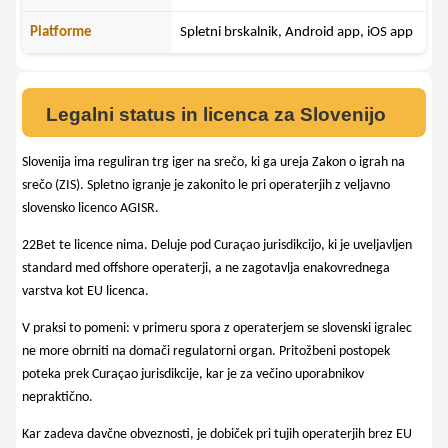
Platforme
Spletni brskalnik, Android app, iOS app
Legalni status in licenca za Slovenijo
Slovenija ima reguliran trg iger na srečo, ki ga ureja Zakon o igrah na
srečo (ZIS). Spletno igranje je zakonito le pri operaterjih z veljavno
slovensko licenco AGISR.
22Bet te licence nima. Deluje pod Curaçao jurisdikcijo, ki je uveljavljen
standard med offshore operaterji, a ne zagotavlja enakovrednega
varstva kot EU licenca.
V praksi to pomeni: v primeru spora z operaterjem se slovenski igralec
ne more obrniti na domači regulatorni organ. Pritožbeni postopek
poteka prek Curaçao jurisdikcije, kar je za večino uporabnikov
nepraktično.
Kar zadeva davčne obveznosti, je dobiček pri tujih operaterjih brez EU