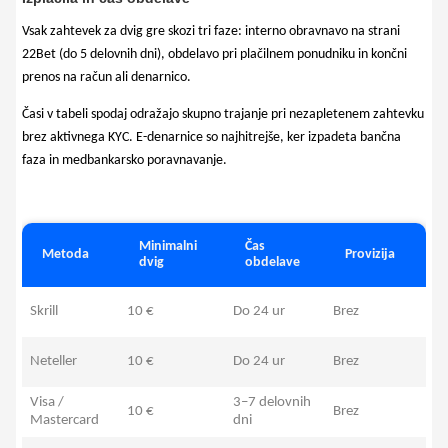
Vsak zahtevek za dvig gre skozi tri faze: interno obravnavo na strani
22Bet (do 5 delovnih dni), obdelavo pri plačilnem ponudniku in končni
prenos na račun ali denarnico.
Časi v tabeli spodaj odražajo skupno trajanje pri nezapletenem zahtevku
brez aktivnega KYC. E-denarnice so najhitrejše, ker izpadeta bančna
faza in medbankarsko poravnavanje.
Minimalni
Čas
Metoda
Provizija
dvig
obdelave
Skrill
10 €
Do 24 ur
Brez
Neteller
10 €
Do 24 ur
Brez
Visa /
3–7 delovnih
10 €
Brez
Mastercard
dni