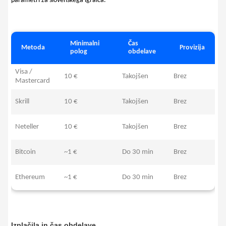
parametri za slovenskega igralca.
Minimalni
Čas
Metoda
Provizija
polog
obdelave
Visa /
10 €
Takojšen
Brez
Mastercard
Skrill
10 €
Takojšen
Brez
Neteller
10 €
Takojšen
Brez
Bitcoin
~1 €
Do 30 min
Brez
Ethereum
~1 €
Do 30 min
Brez
Izplačila in čas obdelave