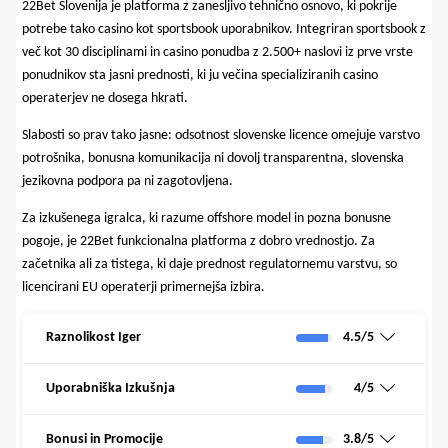
22Bet Slovenija je platforma z zanesljivo tehnično osnovo, ki pokrije
potrebe tako casino kot sportsbook uporabnikov. Integriran sportsbook z
več kot 30 disciplinami in casino ponudba z 2.500+ naslovi iz prve vrste
ponudnikov sta jasni prednosti, ki ju večina specializiranih casino
operaterjev ne dosega hkrati.
Slabosti so prav tako jasne: odsotnost slovenske licence omejuje varstvo
potrošnika, bonusna komunikacija ni dovolj transparentna, slovenska
jezikovna podpora pa ni zagotovljena.
Za izkušenega igralca, ki razume offshore model in pozna bonusne
pogoje, je 22Bet funkcionalna platforma z dobro vrednostjo. Za
začetnika ali za tistega, ki daje prednost regulatornemu varstvu, so
licencirani EU operaterji primernejša izbira.
Raznolikost Iger
4.5
/5
Uporabniška Izkušnja
4
/5
Bonusi in Promocije
3.8
/5