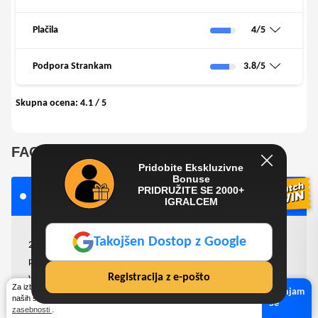
Plačila
4
/5
Podpora Strankam
3.8
/5
Skupna ocena: 4.1 / 5
FAQ 22Bet Slovenija
Pridobite Ekskluzivne
Bonuse
PRIDRUŽITE SE 2000+
Ali je 22Bet legalen v Sloveniji?
IGRALCEM
Takojšen Dostop z Google
22Bet nima slovenske licence AGISR in ne posluje pod slovenskim
pravnim okvirom. Platforma je dostopna slovenskim igralcem, a
Registracija z e-pošto
varstvo potrošnika je omejeno na Curaçao jurisdikcijo.
Za izboljšanje udobja uporabnikov uporabljamo piškotke. Z uporabo
Strinjam
naših storitev se strinjate z uporabo piškotkov in upoštevate
pravilnik o
Se
zasebnosti
.