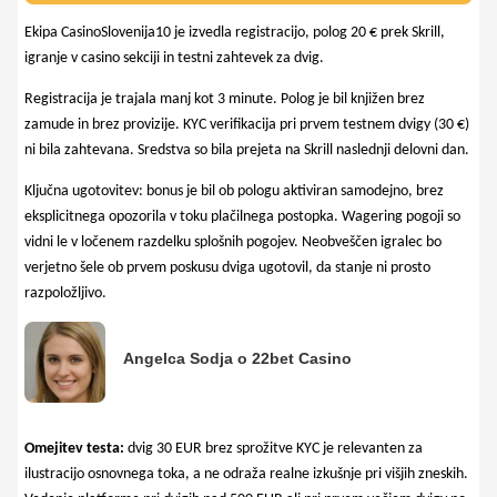
Ekipa CasinoSlovenija10 je izvedla registracijo, polog 20 € prek Skrill,
igranje v casino sekciji in testni zahtevek za dvig.
Registracija je trajala manj kot 3 minute. Polog je bil knjižen brez
zamude in brez provizije. KYC verifikacija pri prvem testnem dvigу (30 €)
ni bila zahtevana. Sredstva so bila prejeta na Skrill naslednji delovni dan.
Ključna ugotovitev: bonus je bil ob pologu aktiviran samodejno, brez
eksplicitnega opozorila v toku plačilnega postopka. Wagering pogoji so
vidni le v ločenem razdelku splošnih pogojev. Neobveščen igralec bo
verjetno šele ob prvem poskusu dviga ugotovil, da stanje ni prosto
razpoložljivo.
Angelca Sodja o 22bet Casino
Omejitev testa:
dvig 30 EUR brez sprožitve KYC je relevanten za
ilustracijo osnovnega toka, a ne odraža realne izkušnje pri višjih zneskih.