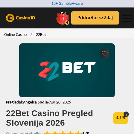
18+ GambleAware
Pridružite se Zdaj
4
Online Casino
/
22Bet
Ekskluzivni casino bonusi SL
225% do 600
PREJMITE BONUS
€+ 275 FS
250% do
3,000 € +
PREJMITE BONUS
350 FS
250% do
2,500 € +
PREJMITE BONUS
250 FS
400% do
3000 € + 300
PREJMITE BONUS
Pregledal:
Angelca Sodja
/
Apr 20, 2026
FS
22Bet Casino Pregled
4.1
/5
Slovenija 2026