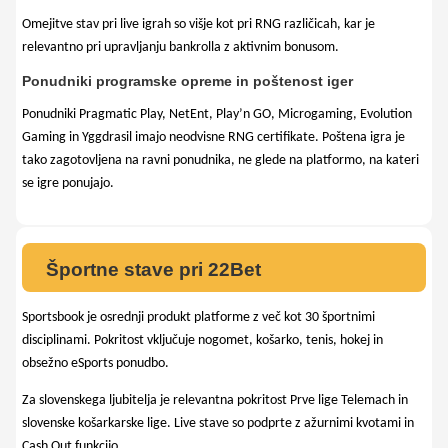
Omejitve stav pri live igrah so višje kot pri RNG različicah, kar je
relevantno pri upravljanju bankrolla z aktivnim bonusom.
Ponudniki programske opreme in poštenost iger
Ponudniki Pragmatic Play, NetEnt, Play’n GO, Microgaming, Evolution
Gaming in Yggdrasil imajo neodvisne RNG certifikate. Poštena igra je
tako zagotovljena na ravni ponudnika, ne glede na platformo, na kateri
se igre ponujajo.
Športne stave pri 22Bet
Sportsbook je osrednji produkt platforme z več kot 30 športnimi
disciplinami. Pokritost vključuje nogomet, košarko, tenis, hokej in
obsežno eSports ponudbo.
Za slovenskega ljubitelja je relevantna pokritost Prve lige Telemach in
slovenske košarkarske lige. Live stave so podprte z ažurnimi kvotami in
Cash Out funkcijo.