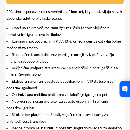
22Casino se ponaša z edinstvenimi značilnostmi, ki ga postavljajo na vrh
slovenske spletne igralniške scene:
Obsežna zbirka več kot 9000 iger različnih žanrov, vključno z
inovativnimi igrami lova in ribolova
Izjemno visok povprečni RTP 97,40%, kar igralcem zagotavlja boljše
možnosti za zmago
Brezplačne transakcije brez provizij in omejitev izplačil za večjo
finančno svobodo igralcev
Večjezična podpora strankam 24/7 v angleščini in portugalščini za
hitro reševanje težav
Ekskluzivni program zvestobe s cashbackom in VIP statusom za
dodatne ugodnosti
Optimizirana mobilna platforma za takojšnje igranje na poti
Napredni varnostni protokoli za zaščito osebnih in finančnih
podatkov igralcev
Širok nabor plačilnih možnosti, vključno s kriptovalutami, za
prilagodljivost transakcij
Redne promocije in turnirji z bogatimi nagradnimi skladi za dodatno