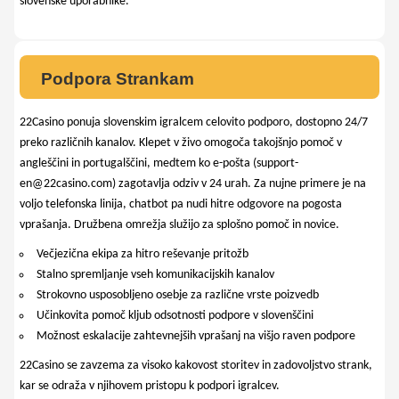
slovenske uporabnike.
Donate Option 2
Podpora Strankam
22Casino ponuja slovenskim igralcem celovito podporo, dostopno 24/7
preko različnih kanalov. Klepet v živo omogoča takojšnjo pomoč v
angleščini in portugalščini, medtem ko e-pošta (support-
en@22casino.com) zagotavlja odziv v 24 urah. Za nujne primere je na
voljo telefonska linija, chatbot pa nudi hitre odgovore na pogosta
vprašanja. Družbena omrežja služijo za splošno pomoč in novice.
Večjezična ekipa za hitro reševanje pritožb
Stalno spremljanje vseh komunikacijskih kanalov
Strokovno usposobljeno osebje za različne vrste poizvedb
Učinkovita pomoč kljub odsotnosti podpore v slovenščini
Možnost eskalacije zahtevnejših vprašanj na višjo raven podpore
22Casino se zavzema za visoko kakovost storitev in zadovoljstvo strank,
kar se odraža v njihovem pristopu k podpori igralcev.