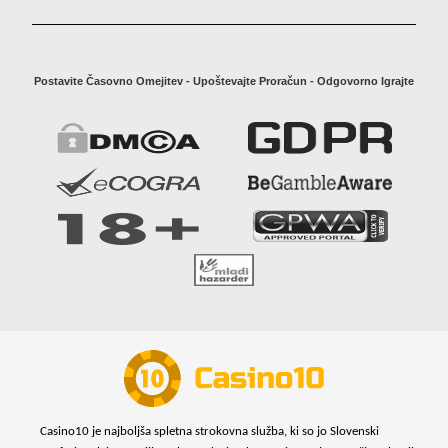
Postavite Časovno Omejitev - Upoštevajte Proračun - Odgovorno Igrajte
Casino10 je najboljša spletna strokovna služba, ki so jo Slovenski