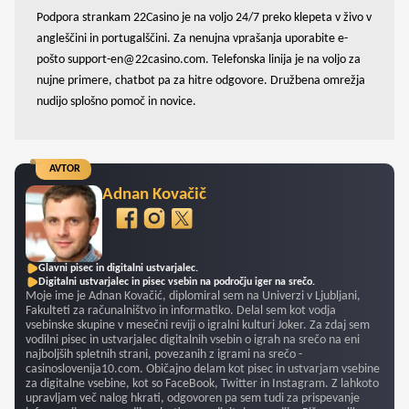
Podpora strankam 22Casino je na voljo 24/7 preko klepeta v živo v
angleščini in portugalščini. Za nenujna vprašanja uporabite e-
pošto support-en@22casino.com. Telefonska linija je na voljo za
nujne primere, chatbot pa za hitre odgovore. Družbena omrežja
nudijo splošno pomoč in novice.
AVTOR
Adnan Kovačič
Glavni pisec in digitalni ustvarjalec.
Digitalni ustvarjalec in pisec vsebin na področju iger na srečo.
Moje ime je Adnan Kovačić, diplomiral sem na Univerzi v Ljubljani,
Fakulteti za računalništvo in informatiko. Delal sem kot vodja
vsebinske skupine v mesečni reviji o igralni kulturi Joker. Za zdaj sem
vodilni pisec in ustvarjalec digitalnih vsebin o igrah na srečo na eni
najboljših spletnih strani, povezanih z igrami na srečo -
casinoslovenija10.com. Običajno delam kot pisec in ustvarjam vsebine
za digitalne vsebine, kot so FaceBook, Twitter in Instagram. Z lahkoto
upravljam več nalog hkrati, odgovoren pa sem tudi za prispevanje