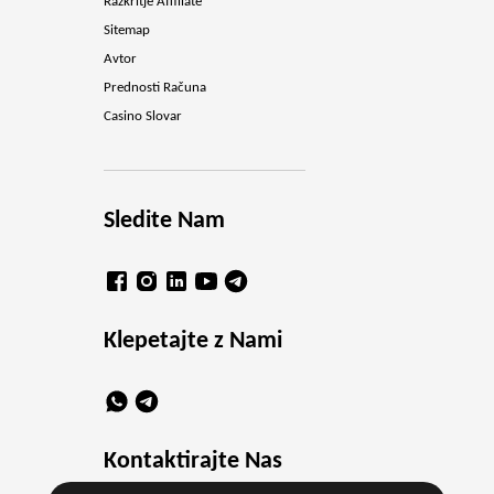
Razkritje Affiliate
Sitemap
Avtor
Prednosti Računa
Casino Slovar
Sledite Nam
Klepetajte z Nami
Kontaktirajte Nas