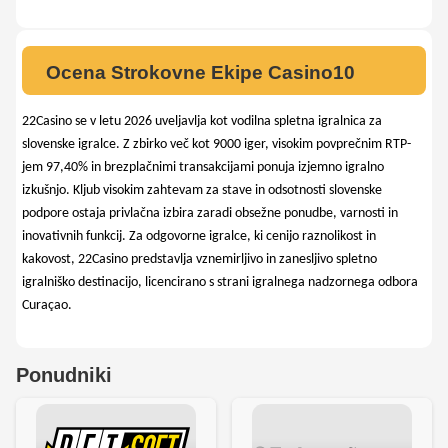
Ocena Strokovne Ekipe Casino10
22Casino se v letu 2026 uveljavlja kot vodilna spletna igralnica za
slovenske igralce. Z zbirko več kot 9000 iger, visokim povprečnim RTP-
jem 97,40% in brezplačnimi transakcijami ponuja izjemno igralno
izkušnjo. Kljub visokim zahtevam za stave in odsotnosti slovenske
podpore ostaja privlačna izbira zaradi obsežne ponudbe, varnosti in
inovativnih funkcij. Za odgovorne igralce, ki cenijo raznolikost in
kakovost, 22Casino predstavlja vznemirljivo in zanesljivo spletno
igralniško destinacijo, licencirano s strani igralnega nadzornega odbora
Curaçao.
Ponudniki