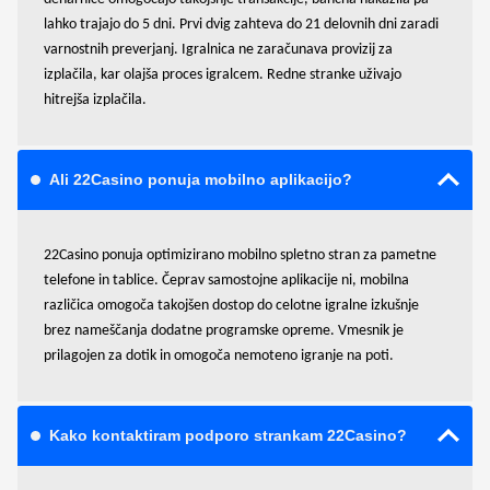
lahko trajajo do 5 dni. Prvi dvig zahteva do 21 delovnih dni zaradi
varnostnih preverjanj. Igralnica ne zaračunava provizij za
izplačila, kar olajša proces igralcem. Redne stranke uživajo
hitrejša izplačila.
Ali 22Casino ponuja mobilno aplikacijo?
22Casino ponuja optimizirano mobilno spletno stran za pametne
telefone in tablice. Čeprav samostojne aplikacije ni, mobilna
različica omogoča takojšen dostop do celotne igralne izkušnje
brez nameščanja dodatne programske opreme. Vmesnik je
prilagojen za dotik in omogoča nemoteno igranje na poti.
Kako kontaktiram podporo strankam 22Casino?