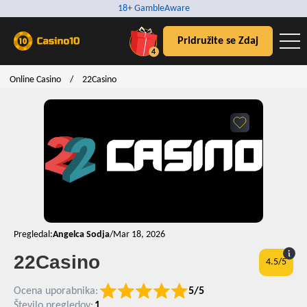
18+ GambleAware
Pridružite se Zdaj
4
Online Casino
/
22Casino
Pregledal:
Angelca Sodja
/
Mar 18, 2026
22Casino
4.5
/5
Ocena uporabnika:
5/5
Število pregledov:
1