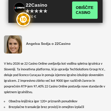
22Casino
OBIŠČITE
CASINO
300 €
Angelca Sodja o 22Casino
V letu 2026 se 22 Casino Online uveljavlja kot vodilna spletna igralnica v
Sloveniji. Ta inovativna platforma, ki jo upravlja TechSolutions Group N.V.,
deluje pod licenco Curaçaa in ponuja izjemno igralno izkušnjo slovenskim
igralcem. Z impresivno zbirko več kot 9000 iger različnih žanrov in
povprečnim RTP-jem 97,40% 22 Casino Online postavlja nove standarde v
spletnem igralništvu.
Obsežna knjižnica iger 120+ priznanih ponudnikov
Brezplačne transakcije brez provizij in omejitev izplačil