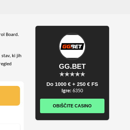
rol Board.
tav, ki jih
regled
GG.BET
Do 1000 € + 250 € FS
Igre:
6350
OBIŠČITE CASINO