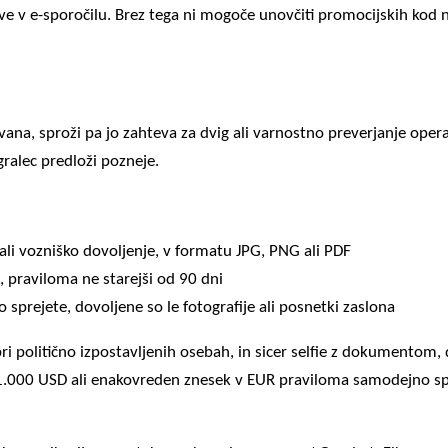
 v e-sporočilu. Brez tega ni mogoče unovčiti promocijskih kod n
tevana, sproži pa jo zahteva za dvig ali varnostno preverjanje opera
ralec predloži pozneje.
ali vozniško dovoljenje, v formatu JPG, PNG ali PDF
, praviloma ne starejši od 90 dni
 sprejete, dovoljene so le fotografije ali posnetki zaslona
ri politično izpostavljenih osebah, in sicer selfie z dokumentom, 
 1.000 USD ali enakovreden znesek v EUR praviloma samodejno sp