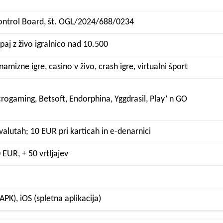
ntrol Board, št. OGL/2024/688/0234
paj z živo igralnico nad 10.500
 namizne igre, casino v živo, crash igre, virtualni šport
rogaming, Betsoft, Endorphina, Yggdrasil, Play’ n GO
valutah; 10 EUR pri karticah in e-denarnici
 EUR, + 50 vrtljajev
APK), iOS (spletna aplikacija)