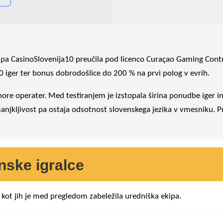
kipa CasinoSlovenija10 preučila pod licenco Curaçao Gaming Cont
 iger ter bonus dobrodošlice do 200 % na prvi polog v evrih.
re operater. Med testiranjem je izstopala širina ponudbe iger in s
jkljivost pa ostaja odsotnost slovenskega jezika v vmesniku. P
nske igralce
 kot jih je med pregledom zabeležila uredniška ekipa.