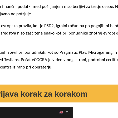
in finančni podatki med pošiljanjem niso berljivi za tretje osebe.
javno ne potrjuje.
vropska pravila, kot je PSD2, igralni račun pa po pogojih ni ban
a sredstva niso zaščitena enako kot pri ponudniku znotraj evrops
jučnih števil pri ponudnikih, kot so Pragmatic Play, Microgaming in
Testlabs. Pečat eCOGRA je viden v nogi strani, podrobni certifik
ntralizirano pri operaterju.
rijava korak za korakom
We stand with people of Ukraine.
Russia is not “just” attacking the Ukraine people.