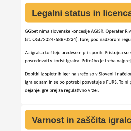
Legalni status in licenc
GGbet nima slovenske koncesije AGISR. Operater Riv
(št. OGL/2024/688/0234), torej pod nadzorom regula
Za igralca to šteje predvsem pri sporih. Pristojna s
posredovati v korist igralca. Pritožbo je treba najprej
Dobitki iz spletnih iger na srečo so v Sloveniji nač
igralec sam in se po potrebi posvetuje s FURS. To ni 
dejanje, gre prej za regulativno vrzel.
Varnost in zaščita igral