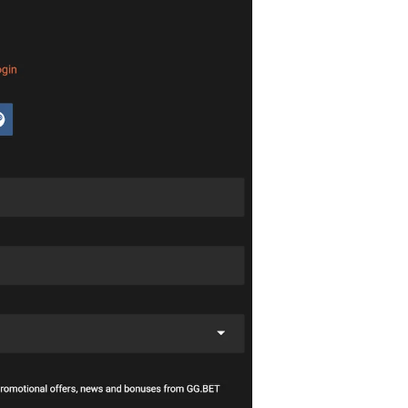
This is a war against democratic values, human rights and peace.
We can make impact and help with our donations.
Donate Option 1
Donate Option 2