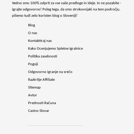
Vedno smo 100% odprti za vse vaše predloge in ideje. In ne pozabite -
igrajte odgovorno! Poleg tega, da smo strokovnjaki na tem področju,
pišemo tudi zelo koristen blog o Sloveniji!
Blog
O nas
Kontaktiraj nas
Kako Ocenjujemo Spletne Igralnice
Politika zasebnosti
Pogoji
Odgovorno igranje na srečo
Razkritje Affiliate
Sitemap
Avtor
Prednosti Računa
Casino Slovar