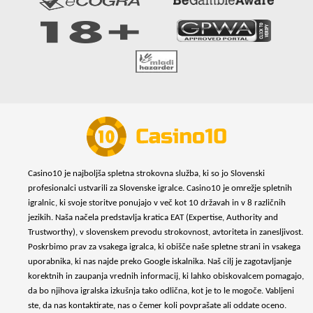
Casino10 je najboljša spletna strokovna služba, ki so jo Slovenski
profesionalci ustvarili za Slovenske igralce. Casino10 je omrežje spletnih
igralnic, ki svoje storitve ponujajo v več kot 10 državah in v 8 različnih
jezikih. Naša načela predstavlja kratica EAT (Expertise, Authority and
Trustworthy), v slovenskem prevodu strokovnost, avtoriteta in zanesljivost.
Poskrbimo prav za vsakega igralca, ki obišče naše spletne strani in vsakega
uporabnika, ki nas najde preko Google iskalnika. Naš cilj je zagotavljanje
korektnih in zaupanja vrednih informacij, ki lahko obiskovalcem pomagajo,
da bo njihova igralska izkušnja tako odlična, kot je to le mogoče. Vabljeni
ste, da nas kontaktirate, nas o čemer koli povprašate ali oddate oceno.