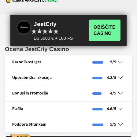
INDEKS VARNOSTI:
VISOKA
JeetCity
OBIŠČITE
CASINO
Do 5000 € + 100 FS
Ocena JeetCity Casino
Raznolikost Iger
5
/5
Uporabniška Izkušnja
4.3
/5
Bonusi in Promocije
4
/5
Plačila
4.6
/5
Podpora Strankam
5
/5