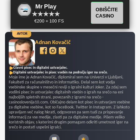
Mr Play
OBIŠČITE
CASINO
€200 + 100 FS
AVTOR
Adnan Kovačič
Glavni pisec in digitalni ustvarjalec.
Digitalni ustvarjalec in pisec vsebin na področju iger na srečo.
Moje ime je Adnan Kovačić, diplomiral sem na Univerzi v Ljubljani,
Fakulteti za računalništvo in informatiko. Delal sem kot vodja
vsebinske skupine v mesečni reviji o igralni kulturi Joker. Za zdaj sem
vodilni pisec in ustvarjalec digitalnih vsebin o igrah na srečo na eni
najboljših spletnih strani, povezanih z igrami na srečo -
casinoslovenija10.com. Običajno delam kot pisec in ustvarjam vsebine
za digitalne vsebine, kot so FaceBook, Twitter in Instagram. Z lahkoto
upravljam več nalog hkrati, odgovoren pa sem tudi za prispevanje
informacij za vse medije, zlasti pa za digitalne medije. Pišem veliko
koristnih objav, s katerimi drugim pomagam odkriti umetnost iger na
srečo in postati uspešni igralci.