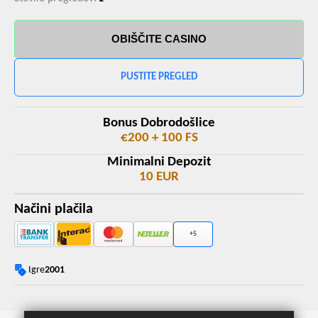
OBIŠČITE CASINO
PUSTITE PREGLED
Bonus Dobrodošlice
€200 + 100 FS
Minimalni Depozit
10 EUR
Načini plačila
+5
Igre
2001