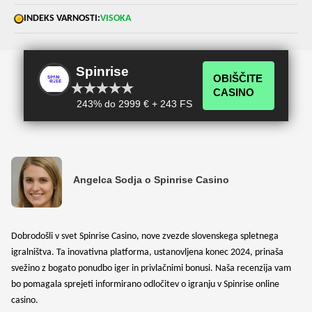
INDEKS VARNOSTI:
VISOKA
Spinrise
OBIŠČITE
CASINO
243% do 2999 € + 243 FS
Angelca Sodja o Spinrise Casino
Dobrodošli v svet Spinrise Casino, nove zvezde slovenskega spletnega
igralništva. Ta inovativna platforma, ustanovljena konec 2024, prinaša
svežino z bogato ponudbo iger in privlačnimi bonusi. Naša recenzija vam
bo pomagala sprejeti informirano odločitev o igranju v Spinrise online
casino.