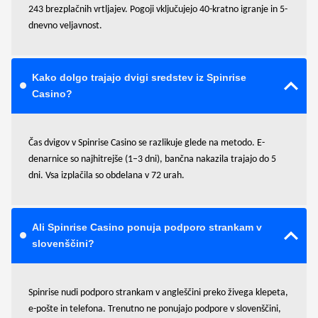
243 brezplačnih vrtljajev. Pogoji vključujejo 40-kratno igranje in 5-
dnevno veljavnost.
Kako dolgo trajajo dvigi sredstev iz Spinrise
Casino?
Čas dvigov v Spinrise Casino se razlikuje glede na metodo. E-
denarnice so najhitrejše (1–3 dni), bančna nakazila trajajo do 5
dni. Vsa izplačila so obdelana v 72 urah.
Ali Spinrise Casino ponuja podporo strankam v
slovenščini?
Spinrise nudi podporo strankam v angleščini preko živega klepeta,
e-pošte in telefona. Trenutno ne ponujajo podpore v slovenščini,