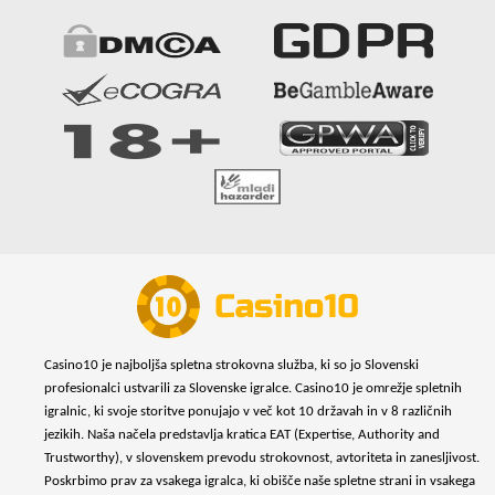
Casino10 je najboljša spletna strokovna služba, ki so jo Slovenski
profesionalci ustvarili za Slovenske igralce. Casino10 je omrežje spletnih
igralnic, ki svoje storitve ponujajo v več kot 10 državah in v 8 različnih
jezikih. Naša načela predstavlja kratica EAT (Expertise, Authority and
Trustworthy), v slovenskem prevodu strokovnost, avtoriteta in zanesljivost.
Poskrbimo prav za vsakega igralca, ki obišče naše spletne strani in vsakega