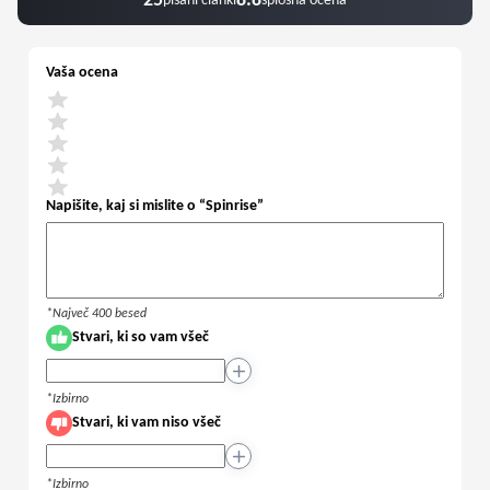
25
8.8
pisani članki
splošna ocena
Vaša ocena
Napišite, kaj si mislite o “
Spinrise
”
*Največ 400 besed
Stvari, ki so vam všeč
+
*Izbirno
Stvari, ki vam niso všeč
+
*Izbirno