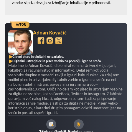
vendar si prizadevajo za izboljšanje lokalizacije v prihodnosti.
AVTOR
Adnan Kovačič
Glavni pisec in digitalni ustvarjalec.
Digitalni ustvarjalec in pisec vsebin na področju iger na srečo.
Moje ime je Adnan Kovačić, diplomiral sem na Univerzi v Ljubljani,
Fakulteti za računalništvo in informatiko. Delal sem kot vodja
vsebinske skupine v mesečni reviji o igralni kulturi Joker. Za zdaj sem
vodilni pisec in ustvarjalec digitalnih vsebin o igrah na srečo na eni
najboljših spletnih strani, povezanih z igrami na srečo -
casinoslovenija10.com. Običajno delam kot pisec in ustvarjam vsebine
za digitalne vsebine, kot so FaceBook, Twitter in Instagram. Z lahkoto
upravljam več nalog hkrati, odgovoren pa sem tudi za prispevanje
informacij za vse medije, zlasti pa za digitalne medije. Pišem veliko
koristnih objav, s katerimi drugim pomagam odkriti umetnost iger na
srečo in postati uspešni igralci.