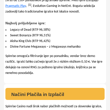
zvrsti od 150+ ponudnikov programske opreme. Med njimi izstopajo
[1]
Pragmatic Play
,
, Evolution Gaming in NetEnt. Bogata selekcija
zadovolji tako tradicionalne igralce kot iskalce novosti.
Najbolj priljubljene igre:
Legacy of Dead (RTP 96,58%)
Sweet Bonanza (RTP 96,51%)
Aloha King Elvis (RTP 96,42%)
Divine Fortune Megaways – z Megaways mehaniko
Spinrise omogoča filtriranje iger po ponudniku, vendar brez demo
različic. Igralci lahko začnejo igrati že z nizkim vložkom 0,10 €. Vse igre
delujejo na osnovi RNG za pošteno igralno izkušnjo, knjižnica pa se
nenehno posodablja.
Načini Plačila in Izplačil
Spinrise Casino nudi širok nabor plačilnih možnosti za slovenske igralce,