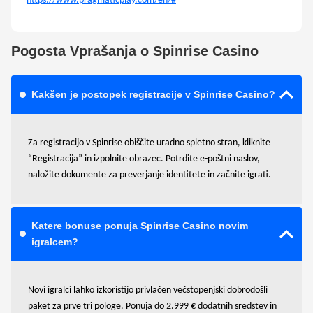
https://www.pragmaticplay.com/en/#
Pogosta Vprašanja o Spinrise Casino
Kakšen je postopek registracije v Spinrise Casino?
Za registracijo v Spinrise obiščite uradno spletno stran, kliknite
“Registracija” in izpolnite obrazec. Potrdite e-poštni naslov,
naložite dokumente za preverjanje identitete in začnite igrati.
Katere bonuse ponuja Spinrise Casino novim
igralcem?
Novi igralci lahko izkoristijo privlačen večstopenjski dobrodošli
paket za prve tri pologe. Ponuja do 2.999 € dodatnih sredstev in