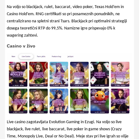
This is a war against democratic values, human rights
Na voljo so blackjack, rulet, baccarat, video poker, Texas Hold’em in
and peace. We can make impact and help with our
donations.
Casino Hold’em. RNG certifikati so pri posameznih ponudnikih, ne
centralizirano na spletni strani Tsars. Blackjack pri optimalni strategiji
dosega teoretični RTP do 99,5%. Namizne igre prispevajo 0% k
Donate Option 1
wagering zahtevi.
Casino v živo
Donate Option 2
Live casino zagotavljata Evolution Gaming in Ezugi. Na voljo so live
blackjack, live rulet, live baccarat, live poker in game shows (Crazy
Time, Monopoly Live, Deal or No Deal). Meje stav pri live igrah so višje