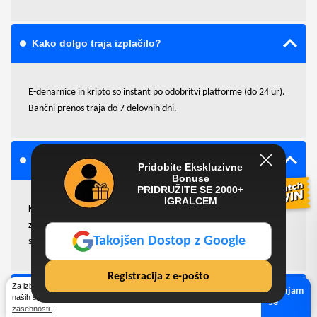
Kako dolgo traja izplačilo?
E-denarnice in kripto so instant po odobritvi platforme (do 24 ur).
Bančni prenos traja do 7 delovnih dni.
Kdaj se sproži KYC verifikacija?
Pridobite Ekskluzivne
Bonuse
PRIDRUŽITE SE 2000+
IGRALCEM
KYC se sproži pred izplačili. Med postopkom so izplačila
zamrznjena. Dokumenti se oddajo prek zavihka v računu ali na
Takojšen Dostop z Google
support@tsars.com.
Registracija z e-pošto
Za izboljšanje udobja uporabnikov uporabljamo piškotke. Z uporabo
Strinjam
Kako se aktivira samoisključitev?
naših storitev se strinjate z uporabo piškotkov in upoštevate
pravilnik o
Se
zasebnosti
.