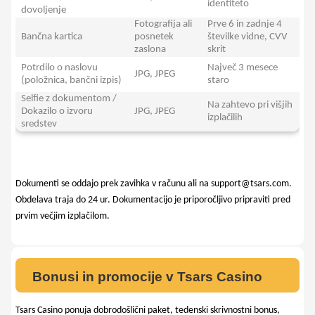
identiteto
dovoljenje
Fotografija ali
Prve 6 in zadnje 4
Bančna kartica
posnetek
številke vidne, CVV
zaslona
skrit
Potrdilo o naslovu
Največ 3 mesece
JPG, JPEG
(položnica, bančni izpis)
staro
Selfie z dokumentom /
Na zahtevo pri višjih
Dokazilo o izvoru
JPG, JPEG
izplačilih
sredstev
Dokumenti se oddajo prek zavihka v računu ali na support@tsars.com.
Obdelava traja do 24 ur. Dokumentacijo je priporočljivo pripraviti pred
prvim večjim izplačilom.
Bonusi in promocije v Tsars Casino
Tsars Casino ponuja dobrodošlični paket, tedenski skrivnostni bonus,