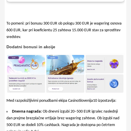
To pomeni: pri bonusu 300 EUR ob pologu 300 EUR je wagering osnova
600 EUR, kar pri koeficientu 25 zahteva 15.000 EUR stav za sprostitev
sredstev.
Dodatni bonusi in akcije
Med razpoložljivimi ponudbami ekipa CasinoSlovenija10 izpostavlja:
Dnevna nagrada:
Ob dnevni izgubi 20–500 EUR igralec naslednji
dan prejme brezplačne vrtljaje brez wagering zahteve. Ob izgubi nad
500 EUR se dodeli 10% cashback. Nagrada je dostopna po četrtem