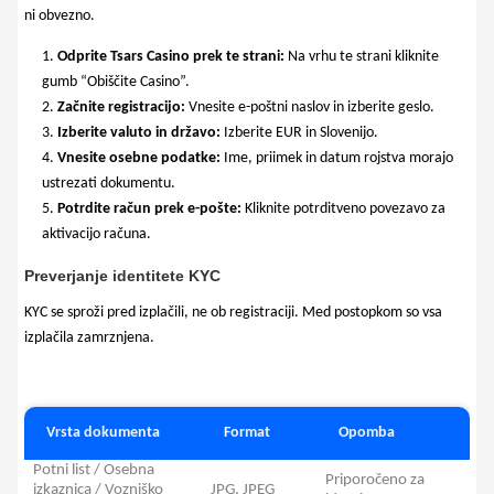
ni obvezno.
Odprite Tsars Casino prek te strani:
Na vrhu te strani kliknite
gumb “Obiščite Casino”.
Začnite registracijo:
Vnesite e-poštni naslov in izberite geslo.
Izberite valuto in državo:
Izberite EUR in Slovenijo.
Vnesite osebne podatke:
Ime, priimek in datum rojstva morajo
ustrezati dokumentu.
Potrdite račun prek e-pošte:
Kliknite potrditveno povezavo za
aktivacijo računa.
Preverjanje identitete KYC
KYC se sproži pred izplačili, ne ob registraciji. Med postopkom so vsa
izplačila zamrznjena.
Vrsta dokumenta
Format
Opomba
Potni list / Osebna
Priporočeno za
izkaznica / Vozniško
JPG, JPEG