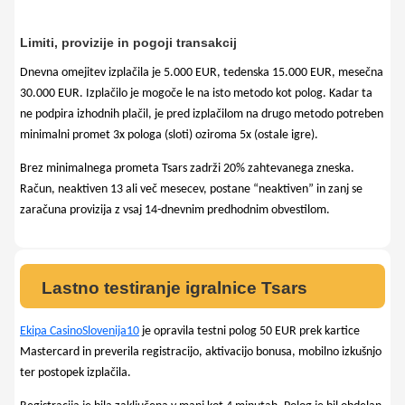
Limiti, provizije in pogoji transakcij
Dnevna omejitev izplačila je 5.000 EUR, tedenska 15.000 EUR, mesečna
30.000 EUR. Izplačilo je mogoče le na isto metodo kot polog. Kadar ta
ne podpira izhodnih plačil, je pred izplačilom na drugo metodo potreben
minimalni promet 3x pologa (sloti) oziroma 5x (ostale igre).
Brez minimalnega prometa Tsars zadrži 20% zahtevanega zneska.
Račun, neaktiven 13 ali več mesecev, postane “neaktiven” in zanj se
zaračuna provizija z vsaj 14-dnevnim predhodnim obvestilom.
Lastno testiranje igralnice Tsars
Ekipa CasinoSlovenija10
je opravila testni polog 50 EUR prek kartice
Mastercard in preverila registracijo, aktivacijo bonusa, mobilno izkušnjo
ter postopek izplačila.