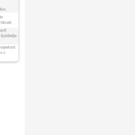
lov.
in
hkrati.
avil
ljubitelje
 napetost
v z