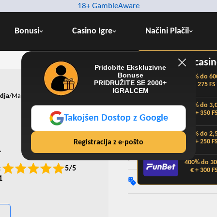
18+ GambleAware
Bonusi
Casino Igre
Načini Plačil
Ekskluzivni casi
Pridobite Ekskluzivne
Bonuse
225% do 60
PRIDRUŽITE SE 2000+
+ 275 FS
IGRALCEM
dja
/
Mar 17, 2026
Bonus Dobrodošli
250% do 3,
500 € + 200 FS
€ + 350 F
Takojšen Dostop z Google
5
/5
Načini plačila
250% do 2,
€ + 250 F
Registracija z e-pošto
a
400% do 30
:
5/5
€ + 300 F
1
Igre
1495