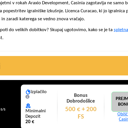
 vajetmi v rokah Araxio Development, Casinia zagotavlja ne samo b
a popestritev igralniške izkušnje. Licenca Curacao, ki jo igralnic
jo in zaradi katerega se vedno znova vračajo.
a poti do velikih dobitkov? Skupaj ugotovimo, kako se je ta
spletna
t.
i
Izplačilo
Bonus
PREJM
Dobrodošlice
BON
500 € + 200
5/5
Minimalni
Obišč
FS
Depozit
Casi
20 €