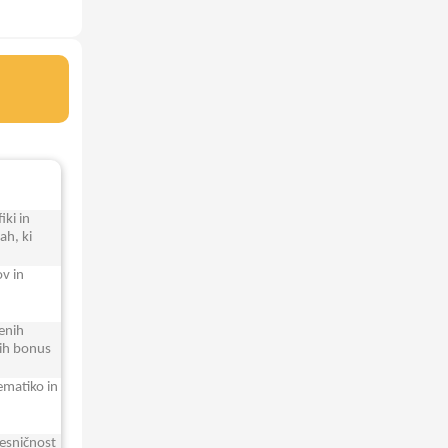
iki in
ah, ki
ov in
venih
nih bonus
tematiko in
resničnost