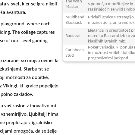
The Wish
a v svet, kjer se igra nikoli
s pomočjo množiteljev in
Master
razširjajočih se wild simbo
bša avantura.
Multihand
Privlači igralce s strategijo 
Blackjack
možnostjo igranja več rok 
s playground, where each
Eleganca in preprostost pr
lding. The collage captures
Baccarat
naredita Baccarat izbiro za 
se of next-level gaming
klasičnih igralnih miz.
Poker variacija, ki ponuja
Caribbean
in možnost velikih dobitko
Stud
progresivnimi jackpoti.
o izbrane; so mojstrovine, ki
izkušnjami. Starburst se
ji možnosti za dobitke,
Vikingi, ki igralce popeljejo
o polno zakladov.
a vaš zaslon z inovativnimi
vznemirljivo. Ljubitelji filma
ne prepletajo z igralniško
cijami omogoča, da se želje