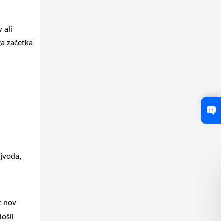
 ali
ga začetka
ojvoda,
t nov
došli