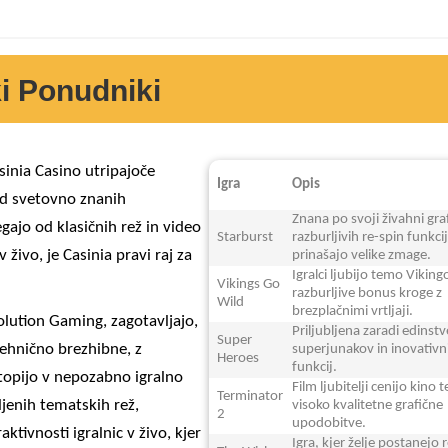
ki Ponudniki
asinia Casino utripajoče
Igra
Opis
od svetovno znanih
Znana po svoji živahni graf
gajo od klasičnih rež in video
Starburst
razburljivih re-spin funkcij
v živo, je Casinia pravi raj za
prinašajo velike zmage.
Igralci ljubijo temo Viking
Vikings Go
razburljive bonus kroge z
Wild
brezplačnimi vrtljaji.
olution Gaming, zagotavljajo,
Priljubljena zaradi edinst
Super
ehnično brezhibne, z
superjunakov in inovativ
Heroes
funkcij.
otopijo v nepozabno igralno
Film ljubitelji cenijo kino 
Terminator
ljenih tematskih rež,
visoko kvalitetne grafične
2
upodobitve.
aktivnosti igralnic v živo, kjer
Igra, kjer želje postanejo 