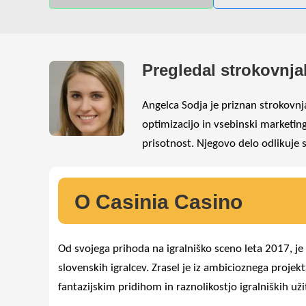
Pregledal strokovnja
Angelca Sodja je priznan strokovnja
optimizacijo in vsebinski marketin
prisotnost. Njegovo delo odlikuje 
O Casinia Casino
Od svojega prihoda na igralniško sceno leta 2017, je
slovenskih igralcev. Zrasel je iz ambicioznega projek
fantazijskim pridihom in raznolikostjo igralniških uži