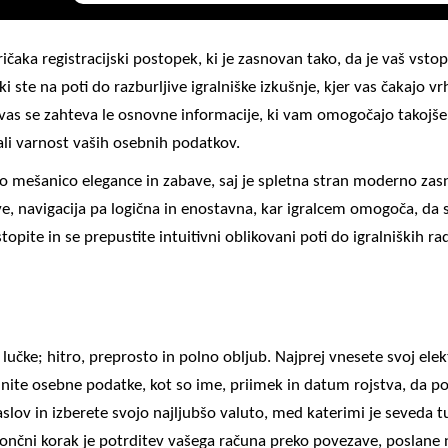
ričaka registracijski postopek, ki je zasnovan tako, da je vaš vstop
ki ste na poti do razburljive igralniške izkušnje, kjer vas čakajo v
 od vas se zahteva le osnovne informacije, ki vam omogočajo takojš
vali varnost vaših osebnih podatkov.
iščejo mešanico elegance in zabave, saj je spletna stran moderno za
ve, navigacija pa logična in enostavna, kar igralcem omogoča, da 
opite in se prepustite intuitivni oblikovani poti do igralniških rad
 lučke; hitro, preprosto in polno obljub. Najprej vnesete svoj ele
lnite osebne podatke, kot so ime, priimek in datum rojstva, da po
slov in izberete svojo najljubšo valuto, med katerimi je seveda t
nčni korak je potrditev vašega računa preko povezave, poslane 