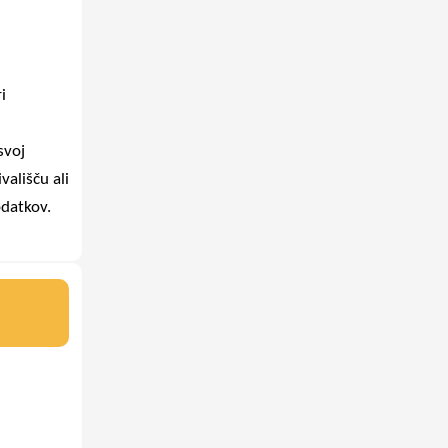
i
svoj
ališču ali
odatkov.