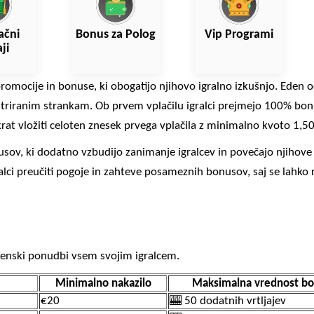
ačni
Bonus za Polog
Vip Programi
aji
omocije in bonuse, ki obogatijo njihovo igralno izkušnjo. Eden o
striranim strankam. Ob prvem vplačilu igralci prejmejo 100% bo
krat vložiti celoten znesek prvega vplačila z minimalno kvoto 1,50
usov, ki dodatno vzbudijo zanimanje igralcev in povečajo njihov
ci preučiti pogoje in zahteve posameznih bonusov, saj se lahko r
edenski ponudbi vsem svojim igralcem.
Minimalno nakazilo
Maksimalna vrednost b
€20
🎰 50 dodatnih vrtljajev