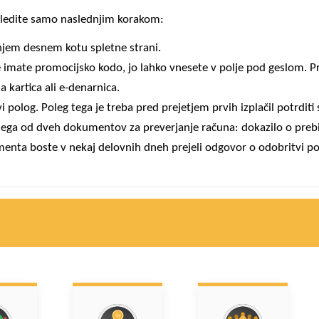
 sledite samo naslednjim korakom:
njem desnem kotu spletne strani.
e imate promocijsko kodo, jo lahko vnesete v polje pod geslom. Pr
na kartica ali e-denarnica.
 polog. Poleg tega je treba pred prejetjem prvih izplačil potrditi 
enega od dveh dokumentov za preverjanje računa: dokazilo o prebiv
menta boste v nekaj delovnih dneh prejeli odgovor o odobritvi p