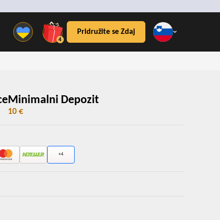
Pridružite se Zdaj
4
ce
Minimalni Depozit
10 €
+4