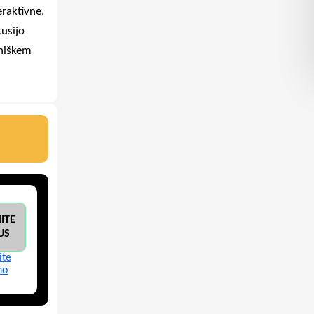
eraktivne.
kusijo
lniškem
ITE
US
ite
no