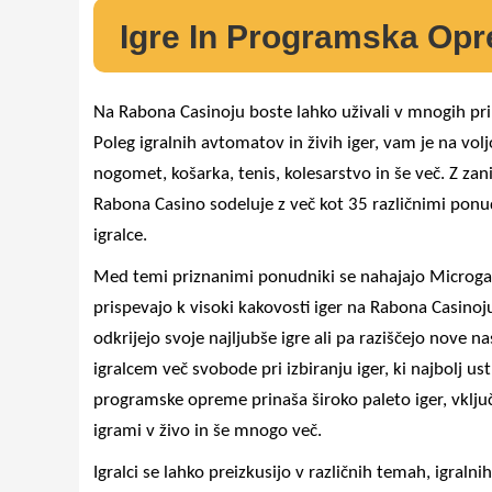
Igre In Programska Op
Na Rabona Casinoju boste lahko uživali v mnogih pril
Poleg igralnih avtomatov in živih iger, vam je na volj
nogomet, košarka, tenis, kolesarstvo in še več. Z za
Rabona Casino sodeluje z več kot 35 različnimi ponud
igralce.
Med temi priznanimi ponudniki se nahajajo Microga
prispevajo k visoki kakovosti iger na Rabona Casinoj
odkrijejo svoje najljubše igre ali pa raziščejo nove n
igralcem več svobode pri izbiranju iger, ki najbolj u
programske opreme prinaša široko paleto iger, vklju
igrami v živo in še mnogo več.
Igralci se lahko preizkusijo v različnih temah, igral