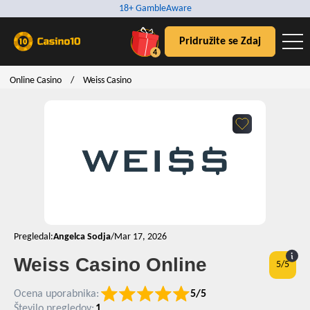
18+ GambleAware
Pridružite se Zdaj
4
Online Casino
/
Weiss Casino
Pregledal:
Angelca Sodja
/
Mar 17, 2026
Weiss Casino Online
5
/5
Ocena uporabnika:
5/5
Število pregledov:
1