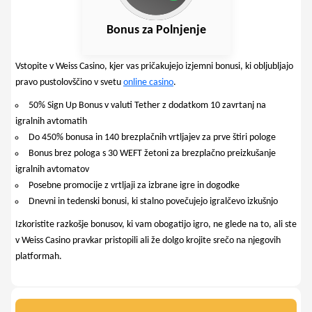
Bonus za Polnjenje
Vstopite v Weiss Casino, kjer vas pričakujejo izjemni bonusi, ki obljubljajo
pravo pustolovščino v svetu
online casino
.
50% Sign Up Bonus v valuti Tether z dodatkom 10 zavrtanj na
igralnih avtomatih
Do 450% bonusa in 140 brezplačnih vrtljajev za prve štiri pologe
Bonus brez pologa s 30 WEFT žetoni za brezplačno preizkušanje
igralnih avtomatov
Posebne promocije z vrtljaji za izbrane igre in dogodke
Dnevni in tedenski bonusi, ki stalno povečujejo igralčevo izkušnjo
Izkoristite razkošje bonusov, ki vam obogatijo igro, ne glede na to, ali ste
v Weiss Casino pravkar pristopili ali že dolgo krojite srečo na njegovih
platformah.