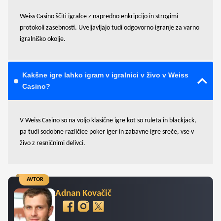
Weiss Casino ščiti igralce z napredno enkripcijo in strogimi
protokoli zasebnosti. Uveljavljajo tudi odgovorno igranje za varno
igralniško okolje.
Kakšne igre lahko igram v igralnici v živo v Weiss
Casino?
V Weiss Casino so na voljo klasične igre kot so ruleta in blackjack,
pa tudi sodobne različice poker iger in zabavne igre sreče, vse v
živo z resničnimi delivci.
AVTOR
Adnan Kovačič