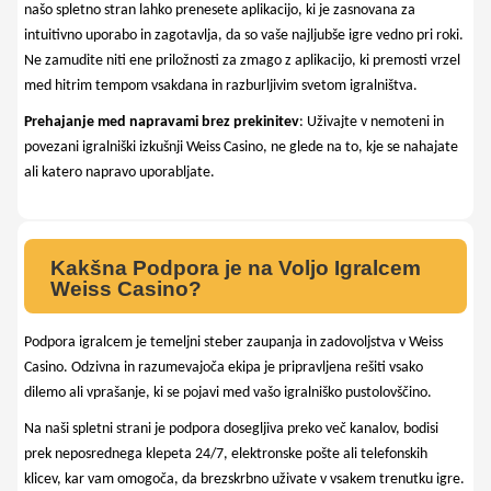
and peace. We can make impact and help with our
našo spletno stran lahko prenesete aplikacijo, ki je zasnovana za
donations.
intuitivno uporabo in zagotavlja, da so vaše najljubše igre vedno pri roki.
Ne zamudite niti ene priložnosti za zmago z aplikacijo, ki premosti vrzel
med hitrim tempom vsakdana in razburljivim svetom igralništva.
Donate Option 1
Prehajanje med napravami brez prekinitev
: Uživajte v nemoteni in
Donate Option 2
povezani igralniški izkušnji Weiss Casino, ne glede na to, kje se nahajate
ali katero napravo uporabljate.
Kakšna Podpora je na Voljo Igralcem
Weiss Casino?
Podpora igralcem je temeljni steber zaupanja in zadovoljstva v Weiss
Casino. Odzivna in razumevajoča ekipa je pripravljena rešiti vsako
dilemo ali vprašanje, ki se pojavi med vašo igralniško pustolovščino.
Na naši spletni strani je podpora dosegljiva preko več kanalov, bodisi
prek neposrednega klepeta 24/7, elektronske pošte ali telefonskih
klicev, kar vam omogoča, da brezskrbno uživate v vsakem trenutku igre.