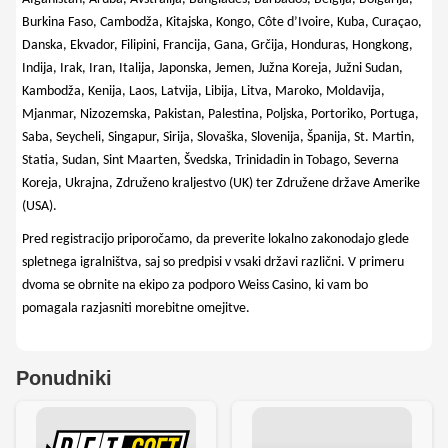
Burkina Faso, Cambodža, Kitajska, Kongo, Côte d’Ivoire, Kuba, Curaçao,
Danska, Ekvador, Filipini, Francija, Gana, Grčija, Honduras, Hongkong,
Indija, Irak, Iran, Italija, Japonska, Jemen, Južna Koreja, Južni Sudan,
Kambodža, Kenija, Laos, Latvija, Libija, Litva, Maroko, Moldavija,
Mjanmar, Nizozemska, Pakistan, Palestina, Poljska, Portoriko, Portuga,
Saba, Seycheli, Singapur, Sirija, Slovaška, Slovenija, Španija, St. Martin,
Statia, Sudan, Sint Maarten, Švedska, Trinidadin in Tobago, Severna
Koreja, Ukrajna, Združeno kraljestvo (UK) ter Združene države Amerike
(USA).
Pred registracijo priporočamo, da preverite lokalno zakonodajo glede
spletnega igralništva, saj so predpisi v vsaki državi različni. V primeru
dvoma se obrnite na ekipo za podporo Weiss Casino, ki vam bo
pomagala razjasniti morebitne omejitve.
Ponudniki