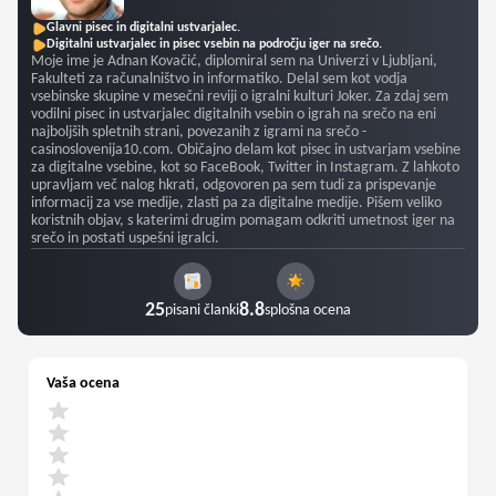
Glavni pisec in digitalni ustvarjalec.
Digitalni ustvarjalec in pisec vsebin na področju iger na srečo.
Moje ime je Adnan Kovačić, diplomiral sem na Univerzi v Ljubljani,
Fakulteti za računalništvo in informatiko. Delal sem kot vodja
vsebinske skupine v mesečni reviji o igralni kulturi Joker. Za zdaj sem
vodilni pisec in ustvarjalec digitalnih vsebin o igrah na srečo na eni
najboljših spletnih strani, povezanih z igrami na srečo -
casinoslovenija10.com. Običajno delam kot pisec in ustvarjam vsebine
za digitalne vsebine, kot so FaceBook, Twitter in Instagram. Z lahkoto
upravljam več nalog hkrati, odgovoren pa sem tudi za prispevanje
informacij za vse medije, zlasti pa za digitalne medije. Pišem veliko
koristnih objav, s katerimi drugim pomagam odkriti umetnost iger na
srečo in postati uspešni igralci.
25
8.8
pisani članki
splošna ocena
Vaša ocena