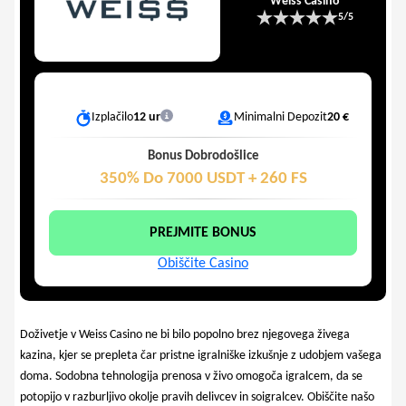
Weiss Casino
5/5
Izplačilo
12 ur
Minimalni Depozit
20 €
Bonus Dobrodošlice
350% Do 7000 USDT + 260 FS
PREJMITE BONUS
Obiščite Casino
Doživetje v Weiss Casino ne bi bilo popolno brez njegovega živega
kazina, kjer se prepleta čar pristne igralniške izkušnje z udobjem vašega
doma. Sodobna tehnologija prenosa v živo omogoča igralcem, da se
potopijo v razburljivo okolje pravih delivcev in soigralcev. Obiščite našo