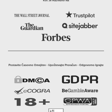
Kot Je Razvidno Na
Postavite Časovno Omejitev - Upoštevajte Proračun - Odgovorno Igrajte