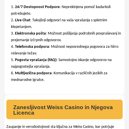
24/7 Dostopnost Podpore
: Neprekinjena pomoč kadarkoli
potrebujete.
Live Chat
: Takojšnji odgovori na vaša vprašanja s spletnim
klepetanjem.
Elektronska pošta
: Možnost pošiljanja podrobnih povpraševanj in
prejemanje izčrpnih odgovorov.
Telefonska podpora
: Možnost neposrednega pogovora za hitro
reševanje težav.
Pogosta vprašanja (FAQ)
: Samostojno iskanje odgovorov na
najpogostejša vprašanja.
Multijezična podpora
: Komunikacija v različnih jezikih za
mednarodne igralce.
Zanesljivost Weiss Casino in Njegova
Licenca
Zaupanje in verodostojnost sta ključna za Weiss Casino, kar potrjuje