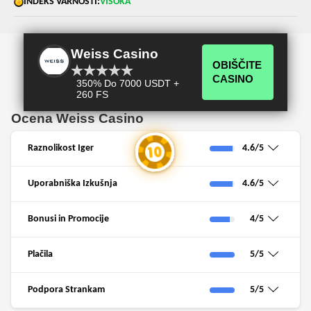
INDEKS VARNOSTI:
VISOKA
Weiss Casino
OBIŠČITE
CASINO
350% Do 7000 USDT +
260 FS
Ocena Weiss Casino
Raznolikost Iger
4.6
/5
Uporabniška Izkušnja
4.6
/5
Bonusi in Promocije
4
/5
Plačila
5
/5
Podpora Strankam
5
/5