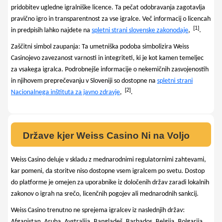
pridobitev ugledne igralniške licence. Ta pečat odobravanja zagotavlja
pravično igro in transparentnost za vse igralce. Več informacij o licencah
[1]
in predpisih lahko najdete na
spletni strani slovenske zakonodaje
,
.
Zaščitni simbol zaupanja: Ta umetniška podoba simbolizira Weiss
Casinojevo zavezanost varnosti in integriteti, ki je kot kamen temeljec
za vsakega igralca. Podrobnejše informacije o nekemičnih zasvojenostih
in njihovem preprečevanju v Sloveniji so dostopne na
spletni strani
[2]
Nacionalnega inštituta za javno zdravje
,
.
Države kjer Weiss Casino Ni na Voljo
Weiss Casino deluje v skladu z mednarodnimi regulatornimi zahtevami,
kar pomeni, da storitve niso dostopne vsem igralcem po svetu. Dostop
do platforme je omejen za uporabnike iz določenih držav zaradi lokalnih
zakonov o igrah na srečo, licenčnih pogojev ali mednarodnih sankcij.
Weiss Casino trenutno ne sprejema igralcev iz naslednjih držav:
Afganistan, Aruba, Avstralija, Bangladeš, Barbados, Belgija, Bolgarija,